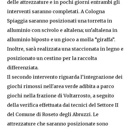
delle attrezzature e in pochi giorni entrambi gli
interventi saranno completati. A Cologna
Spiaggia saranno posizionati una torretta in
alluminio con scivolo e altalena; un’altalena in
alluminio biposto e un gioco a molla “giraffa”.
Inoltre, sarà realizzata una staccionata in legno e
posizionato un cestino per la raccolta
differenziata.
Il secondo intervento riguarda l’integrazione dei
giochi rimossi nell'area verde adibita a parco
giochi nella frazione di Voltarrosto, a seguito
della verifica effettuata dai tecnici del Settore II
del Comune di Roseto degli Abruzzi. Le
attrezzature che saranno posizionate sono