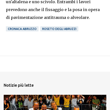
un'altalena e uno scivolo. Entrambi i lavori
prevedono anche il fissaggio e la posa in opera
di pavimentazione antitrauma o alveolare.
CRONACA ABRUZZO
ROSETO DEGLI ABRUZZI
Notizie più lette