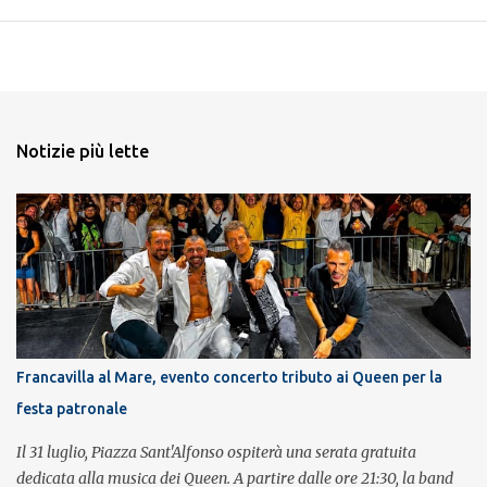
Notizie più lette
Francavilla al Mare, evento concerto tributo ai Queen per la
festa patronale
Il 31 luglio, Piazza Sant'Alfonso ospiterà una serata gratuita
dedicata alla musica dei Queen. A partire dalle ore 21:30, la band