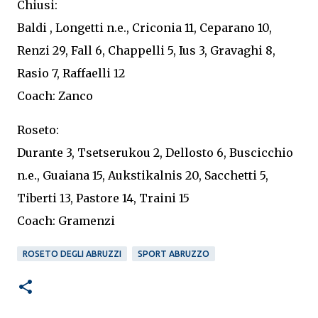
Chiusi:
Baldi , Longetti n.e., Criconia 11, Ceparano 10,
Renzi 29, Fall 6, Chappelli 5, Ius 3, Gravaghi 8,
Rasio 7, Raffaelli 12
Coach: Zanco
Roseto:
Durante 3, Tsetserukou 2, Dellosto 6, Buscicchio
n.e., Guaiana 15, Aukstikalnis 20, Sacchetti 5,
Tiberti 13, Pastore 14, Traini 15
Coach: Gramenzi
ROSETO DEGLI ABRUZZI
SPORT ABRUZZO