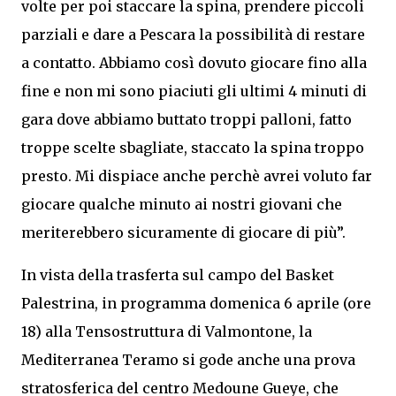
volte per poi staccare la spina, prendere piccoli
parziali e dare a Pescara la possibilità di restare
a contatto. Abbiamo così dovuto giocare fino alla
fine e non mi sono piaciuti gli ultimi 4 minuti di
gara dove abbiamo buttato troppi palloni, fatto
troppe scelte sbagliate, staccato la spina troppo
presto. Mi dispiace anche perchè avrei voluto far
giocare qualche minuto ai nostri giovani che
meriterebbero sicuramente di giocare di più”.
In vista della trasferta sul campo del Basket
Palestrina, in programma domenica 6 aprile (ore
18) alla Tensostruttura di Valmontone, la
Mediterranea Teramo si gode anche una prova
stratosferica del centro Medoune Gueye, che