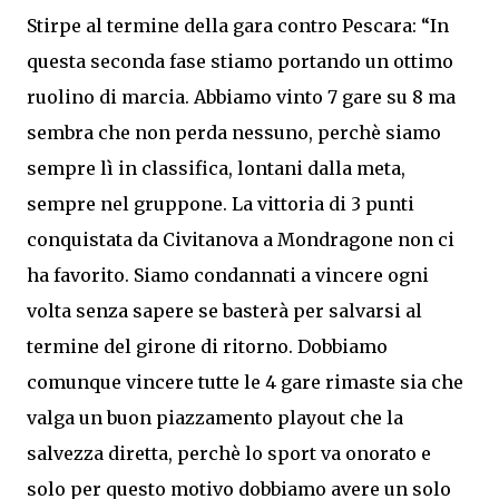
Stirpe al termine della gara contro Pescara: “In
questa seconda fase stiamo portando un ottimo
ruolino di marcia. Abbiamo vinto 7 gare su 8 ma
sembra che non perda nessuno, perchè siamo
sempre lì in classifica, lontani dalla meta,
sempre nel gruppone. La vittoria di 3 punti
conquistata da Civitanova a Mondragone non ci
ha favorito. Siamo condannati a vincere ogni
volta senza sapere se basterà per salvarsi al
termine del girone di ritorno. Dobbiamo
comunque vincere tutte le 4 gare rimaste sia che
valga un buon piazzamento playout che la
salvezza diretta, perchè lo sport va onorato e
solo per questo motivo dobbiamo avere un solo