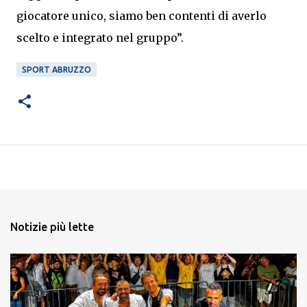
giocatore unico, siamo ben contenti di averlo
scelto e integrato nel gruppo”.
SPORT ABRUZZO
Notizie più lette