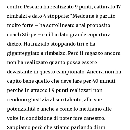
contro Pescara ha realizzato 9 punti, catturato 17
rimbalzi e dato 4 stoppate: “Medoune è partito
molto forte – ha sottolineato a tal proposito
coach Stirpe – e ci ha dato grande copertura
dietro. Ha iniziato stoppando tiri e ha
giganteggiato a rimbalzo. Però il ragazzo ancora
non ha realizzato quanto possa essere
devastante in questo campionato. Ancora non ha
capito bene quello che deve fare per 40 minuti
perchè in attacco i 9 punti realizzati non
rendono giustizia al suo talento, alle sue
potenzialità e anche a come lo mettiamo alle
volte in condizione di poter fare canestro.
Sappiamo però che stiamo parlando di un