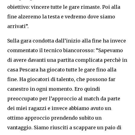
obiettivo: vincere tutte le gare rimaste. Poi alla
fine alzeremo la testa e vedremo dove siamo
arrivati”.
Sulla gara condotta dall’inizio alla fine ha invece
commentato il tecnico biancorosso: “Sapevamo
di avere davanti una partita complicata perchè in
casa Pescara ha giocato tutte le gare fino alla
fine. Ha giocatori di talento, che possono far
canestro in ogni momento. Ero quindi
preoccupato per l’approccio al match da parte
dei miei ragazzi e invece abbiamo avuto un
ottimo approccio prendendo subito un
vantaggio. Siamo riusciti a scappare un paio di