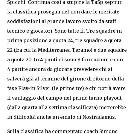
Spicchi. Continua così a stupire la TaSp seppur
la classifica prosegua nel non dare le meritate
soddisfazioni al grande lavoro svolto da staff
tecnico e giocatori. Sono tutte lì. Tre squadre in
prima posizione a quota 24, tre squadre a quota
22 (fra cui la Mediterranea Teramo) e due squadre
a quota 20. In 4 punti ci sono 8 formazioni e con
4 partite ancora da giocare prevedere chi si
salverà già al termine del girone di ritorno della
fase Play-in Silver (le prime tre) e chi potrà avere
il vantaggio del campo nel primo turno playout
(dalla quarta alla settima classificata) metterebbe
in difficoltà anche un emulo di Nostradamus.
Sulla classifica ha commentato coach Simone