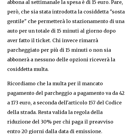
abbona al settimanale la spesa è di 15 euro. Pare,
però, che sia stata introdotta la cosiddetta "sosta
gentile" che permetterà lo stazionamento di una
auto per un totale di 15 minuti al giorno dopo
aver fatto il ticket. Chi invece rimarrà
parcheggiato per più di 15 minuti o non sia
abbonerà a nessuno delle opzioni riceverà la
cosiddetta multa.
Ricordiamo che la multa per il mancato
pagamento del parcheggio a pagamento va da 42
a 173 euro, a seconda dell'articolo 157 del Codice
della strada. Resta valida la regola della
riduzione del 30% per chi paga il preavviso
entro 20 giorni dalla data di emissione.