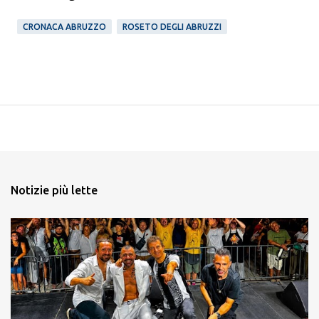
CRONACA ABRUZZO
ROSETO DEGLI ABRUZZI
Notizie più lette