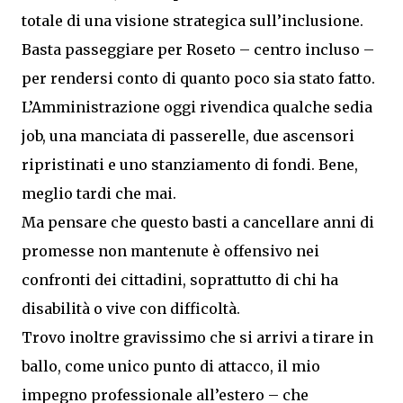
totale di una visione strategica sull’inclusione.
Basta passeggiare per Roseto – centro incluso –
per rendersi conto di quanto poco sia stato fatto.
L’Amministrazione oggi rivendica qualche sedia
job, una manciata di passerelle, due ascensori
ripristinati e uno stanziamento di fondi. Bene,
meglio tardi che mai.
Ma pensare che questo basti a cancellare anni di
promesse non mantenute è offensivo nei
confronti dei cittadini, soprattutto di chi ha
disabilità o vive con difficoltà.
Trovo inoltre gravissimo che si arrivi a tirare in
ballo, come unico punto di attacco, il mio
impegno professionale all’estero – che