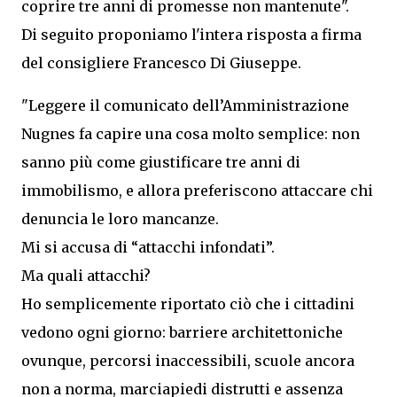
coprire tre anni di promesse non mantenute".
Di seguito proponiamo l'intera risposta a firma
del consigliere Francesco Di Giuseppe.
"Leggere il comunicato dell’Amministrazione
Nugnes fa capire una cosa molto semplice: non
sanno più come giustificare tre anni di
immobilismo, e allora preferiscono attaccare chi
denuncia le loro mancanze.
Mi si accusa di “attacchi infondati”.
Ma quali attacchi?
Ho semplicemente riportato ciò che i cittadini
vedono ogni giorno: barriere architettoniche
ovunque, percorsi inaccessibili, scuole ancora
non a norma, marciapiedi distrutti e assenza