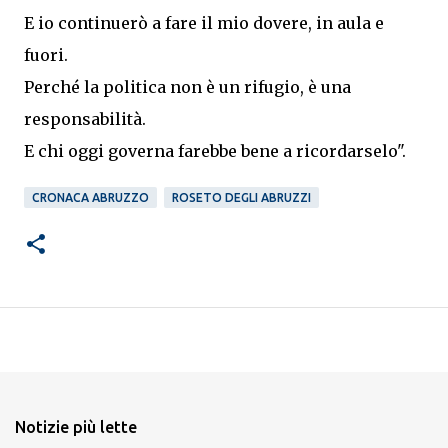
E io continuerò a fare il mio dovere, in aula e
fuori.
Perché la politica non è un rifugio, è una
responsabilità.
E chi oggi governa farebbe bene a ricordarselo".
CRONACA ABRUZZO
ROSETO DEGLI ABRUZZI
Notizie più lette