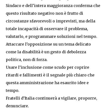
Sindaco e dell’intera maggioranza conferma che
questo risultato negativo non è frutto di
circostanze sfavorevoli o imprevisti, ma della
totale incapacità di osservare il problema,
valutarlo, e programmare soluzioni nel tempo.
Attaccare l’opposizione su un tema delicato
come la disabilità è un gesto di debolezza
politica, non di forza.
Usare l’inclusione come scudo per coprire
ritardi e fallimenti è il segnale più chiaro che
questa amministrazione ha esaurito idee e
tempo.
Fratelli d’Italia continuerà a vigilare, proporre,
denunciare.