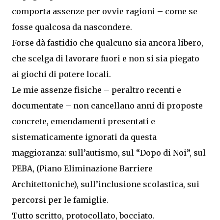
comporta assenze per ovvie ragioni – come se
fosse qualcosa da nascondere.
Forse dà fastidio che qualcuno sia ancora libero,
che scelga di lavorare fuori e non si sia piegato
ai giochi di potere locali.
Le mie assenze fisiche – peraltro recenti e
documentate – non cancellano anni di proposte
concrete, emendamenti presentati e
sistematicamente ignorati da questa
maggioranza: sull’autismo, sul “Dopo di Noi”, sul
PEBA, (Piano Eliminazione Barriere
Architettoniche), sull’inclusione scolastica, sui
percorsi per le famiglie.
Tutto scritto, protocollato, bocciato.