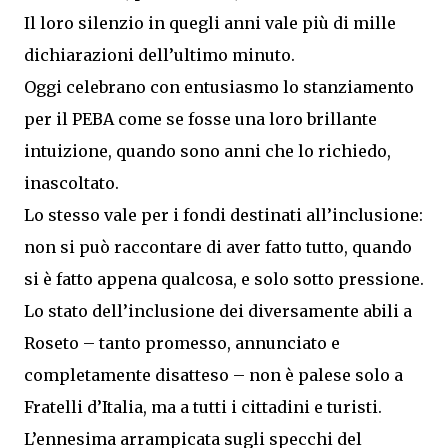
Il loro silenzio in quegli anni vale più di mille
dichiarazioni dell’ultimo minuto.
Oggi celebrano con entusiasmo lo stanziamento
per il PEBA come se fosse una loro brillante
intuizione, quando sono anni che lo richiedo,
inascoltato.
Lo stesso vale per i fondi destinati all’inclusione:
non si può raccontare di aver fatto tutto, quando
si è fatto appena qualcosa, e solo sotto pressione.
Lo stato dell’inclusione dei diversamente abili a
Roseto – tanto promesso, annunciato e
completamente disatteso – non è palese solo a
Fratelli d’Italia, ma a tutti i cittadini e turisti.
L’ennesima arrampicata sugli specchi del