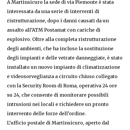
A Martinsicuro la sede di via Piemonte è stata
interessata da una serie di interventi di
ristrutturazione, dopo i danni causati da un
assalto all’ATM Postamat con cariche di
esplosivo. Oltre alla completa ristrutturazione
degli ambienti, che ha incluso la sostituzione
degli impianti e delle vetrate danneggiate, è stato
installato un nuovo impianto di climatizzazione
e videosorveglianza a circuito chiuso collegato
con la Security Room di Roma, operativa 24 ore
su 24, che consente di monitorare possibili
intrusioni nei locali e richiedere un pronto
intervento delle forze dell’ordine.
L’ufficio postale di Martinsicuro, aperto dal