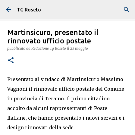
Passa ai contenuti principali
TG Roseto
Martinsicuro, presentato il
rinnovato ufficio postale
pubblicato da
Redazione Tg Roseto
il
23 maggio
Presentato al sindaco di Martinsicuro Massimo
Vagnoni il rinnovato ufficio postale del Comune
in provincia di Teramo. Il primo cittadino
accolto da alcuni rappresentanti di Poste
Italiane, che hanno presentato i nuovi servizi e i
design rinnovati della sede.