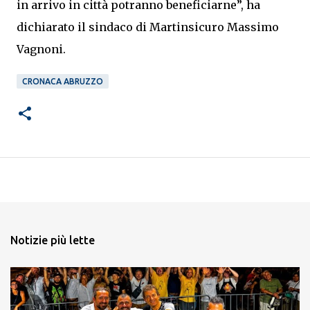
in arrivo in città potranno beneficiarne”, ha
dichiarato il sindaco di Martinsicuro Massimo
Vagnoni.
CRONACA ABRUZZO
Notizie più lette