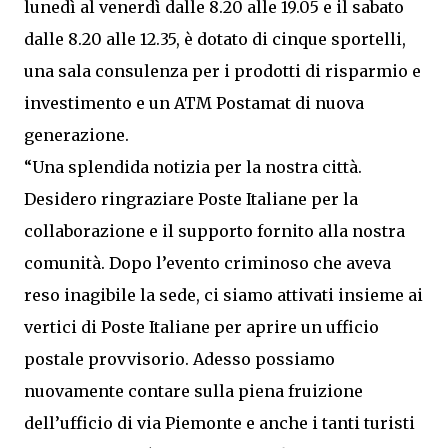
lunedì al venerdì dalle 8.20 alle 19.05 e il sabato
dalle 8.20 alle 12.35, è dotato di cinque sportelli,
una sala consulenza per i prodotti di risparmio e
investimento e un ATM Postamat di nuova
generazione.
“Una splendida notizia per la nostra città.
Desidero ringraziare Poste Italiane per la
collaborazione e il supporto fornito alla nostra
comunità. Dopo l’evento criminoso che aveva
reso inagibile la sede, ci siamo attivati insieme ai
vertici di Poste Italiane per aprire un ufficio
postale provvisorio. Adesso possiamo
nuovamente contare sulla piena fruizione
dell’ufficio di via Piemonte e anche i tanti turisti