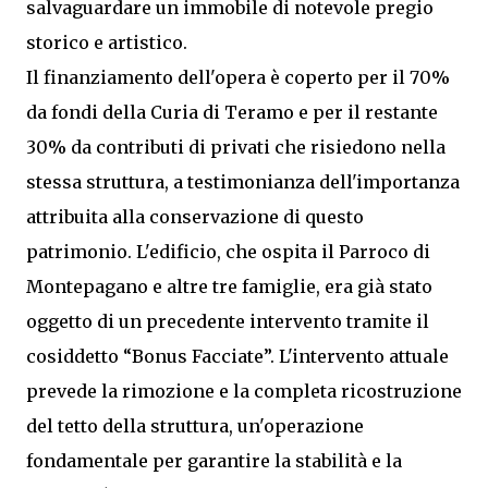
salvaguardare un immobile di notevole pregio
storico e artistico.
Il finanziamento dell'opera è coperto per il 70%
da fondi della Curia di Teramo e per il restante
30% da contributi di privati che risiedono nella
stessa struttura, a testimonianza dell'importanza
attribuita alla conservazione di questo
patrimonio. L'edificio, che ospita il Parroco di
Montepagano e altre tre famiglie, era già stato
oggetto di un precedente intervento tramite il
cosiddetto “Bonus Facciate”. L'intervento attuale
prevede la rimozione e la completa ricostruzione
del tetto della struttura, un'operazione
fondamentale per garantire la stabilità e la