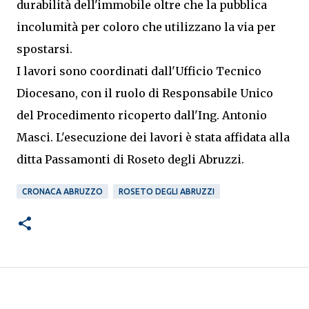
durabilità dell'immobile oltre che la pubblica
incolumità per coloro che utilizzano la via per
spostarsi.
I lavori sono coordinati dall'Ufficio Tecnico
Diocesano, con il ruolo di Responsabile Unico
del Procedimento ricoperto dall'Ing. Antonio
Masci. L'esecuzione dei lavori è stata affidata alla
ditta Passamonti di Roseto degli Abruzzi.
CRONACA ABRUZZO
ROSETO DEGLI ABRUZZI