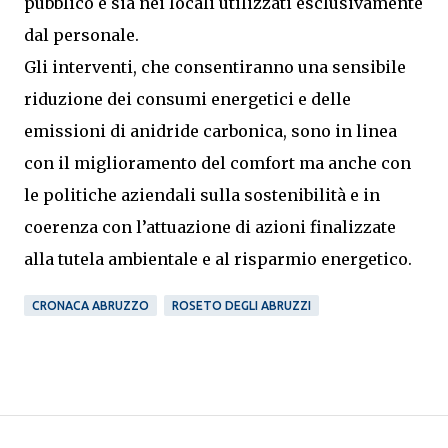
pubblico e sia nei locali utilizzati esclusivamente
dal personale.
Gli interventi, che consentiranno una sensibile
riduzione dei consumi energetici e delle
emissioni di anidride carbonica, sono in linea
con il miglioramento del comfort ma anche con
le politiche aziendali sulla sostenibilità e in
coerenza con l’attuazione di azioni finalizzate
alla tutela ambientale e al risparmio energetico.
CRONACA ABRUZZO
ROSETO DEGLI ABRUZZI