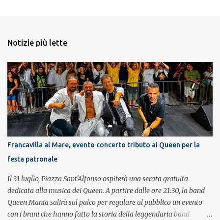
Notizie più lette
Francavilla al Mare, evento concerto tributo ai Queen per la
festa patronale
Il 31 luglio, Piazza Sant'Alfonso ospiterà una serata gratuita
dedicata alla musica dei Queen. A partire dalle ore 21:30, la band
Queen Mania salirà sul palco per regalare al pubblico un evento
con i brani che hanno fatto la storia della leggendaria band