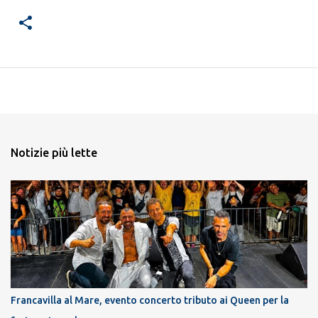
Notizie più lette
Francavilla al Mare, evento concerto tributo ai Queen per la