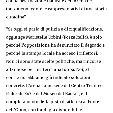
con la destinazione naturale dell’Arena né
tantomeno iconici e rappresentativi di una storia
cittadina”.
“Se oggi si parla di pulizia e di riqualificazione,
aggiunge Maristella Urbini (Forza Italia), è solo
perché l’opposizione ha denunciato il degrado e
perché la stampa locale ha acceso i riflettori.
Non ci sono state scelte politiche, ma rincorse
affannose per metterci una toppa. Noi, al
contrario, abbiamo già indicato soluzioni
concrete: l’Arena come sede del Centro Tecnico
Federale 3x3 e del Museo del Basket, e il
completamento della pista di atletica al Fonte
dell’Olmo, con fondi già disponibili e