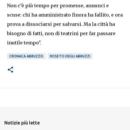
Non c’è più tempo per promesse, annunci e
scuse: chi ha amministrato finora ha fallito, e ora
prova a dissociarsi per salvarsi. Ma la città ha
bisogno di fatti, non di teatrini per far passare
inutile tempo".
CRONACA ABRUZZO
ROSETO DEGLI ABRUZZI
Notizie più lette