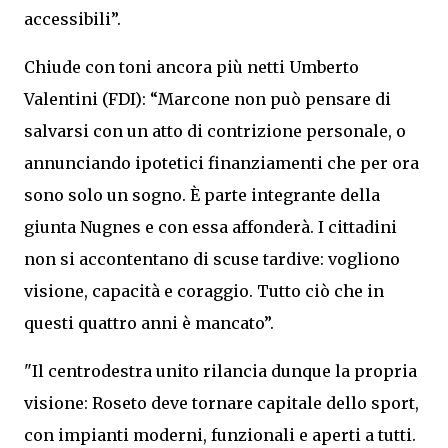
accessibili”.
Chiude con toni ancora più netti Umberto
Valentini (FDI): “Marcone non può pensare di
salvarsi con un atto di contrizione personale, o
annunciando ipotetici finanziamenti che per ora
sono solo un sogno. È parte integrante della
giunta Nugnes e con essa affonderà. I cittadini
non si accontentano di scuse tardive: vogliono
visione, capacità e coraggio. Tutto ciò che in
questi quattro anni è mancato”.
"Il centrodestra unito rilancia dunque la propria
visione: Roseto deve tornare capitale dello sport,
con impianti moderni, funzionali e aperti a tutti.