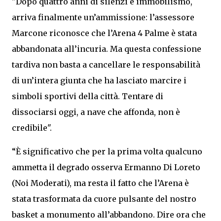
"Dopo quattro anni di silenzi e immobilismo,
arriva finalmente un’ammissione: l’assessore
Marcone riconosce che l’Arena 4 Palme è stata
abbandonata all’incuria. Ma questa confessione
tardiva non basta a cancellare le responsabilità
di un’intera giunta che ha lasciato marcire i
simboli sportivi della città. Tentare di
dissociarsi oggi, a nave che affonda, non è
credibile".
“È significativo che per la prima volta qualcuno
ammetta il degrado osserva Ermanno Di Loreto
(Noi Moderati), ma resta il fatto che l’Arena è
stata trasformata da cuore pulsante del nostro
basket a monumento all’abbandono. Dire ora che