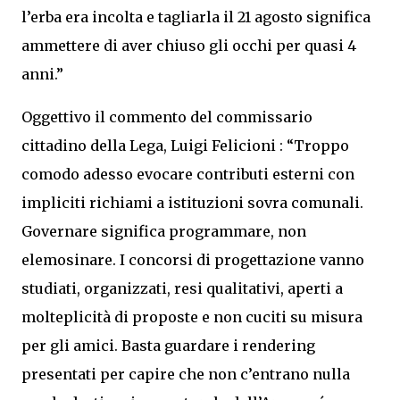
l’erba era incolta e tagliarla il 21 agosto significa
ammettere di aver chiuso gli occhi per quasi 4
anni.”
Oggettivo il commento del commissario
cittadino della Lega, Luigi Felicioni : “Troppo
comodo adesso evocare contributi esterni con
impliciti richiami a istituzioni sovra comunali.
Governare significa programmare, non
elemosinare. I concorsi di progettazione vanno
studiati, organizzati, resi qualitativi, aperti a
molteplicità di proposte e non cuciti su misura
per gli amici. Basta guardare i rendering
presentati per capire che non c’entrano nulla