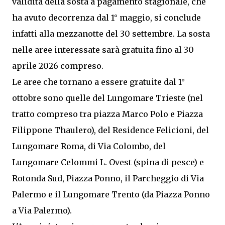
validità della sosta a pagamento stagionale, che
ha avuto decorrenza dal 1° maggio, si conclude
infatti alla mezzanotte del 30 settembre. La sosta
nelle aree interessate sarà gratuita fino al 30
aprile 2026 compreso.
Le aree che tornano a essere gratuite dal 1°
ottobre sono quelle del Lungomare Trieste (nel
tratto compreso tra piazza Marco Polo e Piazza
Filippone Thaulero), del Residence Felicioni, del
Lungomare Roma, di Via Colombo, del
Lungomare Celommi L. Ovest (spina di pesce) e
Rotonda Sud, Piazza Ponno, il Parcheggio di Via
Palermo e il Lungomare Trento (da Piazza Ponno
a Via Palermo).