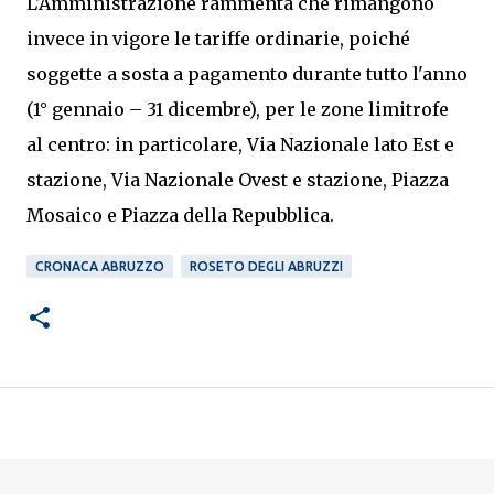
L'Amministrazione rammenta che rimangono
invece in vigore le tariffe ordinarie, poiché
soggette a sosta a pagamento durante tutto l'anno
(1° gennaio – 31 dicembre), per le zone limitrofe
al centro: in particolare, Via Nazionale lato Est e
stazione, Via Nazionale Ovest e stazione, Piazza
Mosaico e Piazza della Repubblica.
CRONACA ABRUZZO
ROSETO DEGLI ABRUZZI