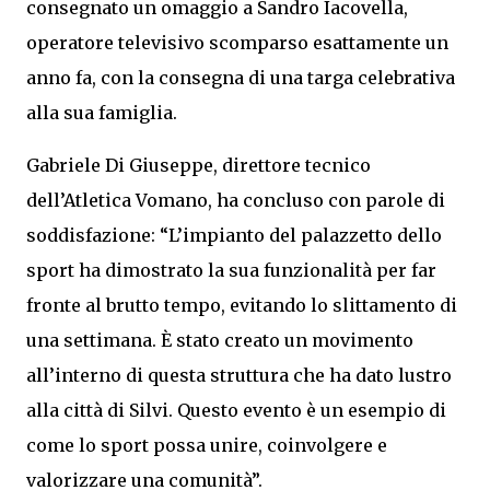
consegnato un omaggio a Sandro Iacovella,
operatore televisivo scomparso esattamente un
anno fa, con la consegna di una targa celebrativa
alla sua famiglia.
Gabriele Di Giuseppe, direttore tecnico
dell’Atletica Vomano, ha concluso con parole di
soddisfazione: “L’impianto del palazzetto dello
sport ha dimostrato la sua funzionalità per far
fronte al brutto tempo, evitando lo slittamento di
una settimana. È stato creato un movimento
all’interno di questa struttura che ha dato lustro
alla città di Silvi. Questo evento è un esempio di
come lo sport possa unire, coinvolgere e
valorizzare una comunità”.