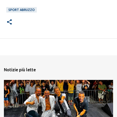
SPORT ABRUZZO
Notizie più lette