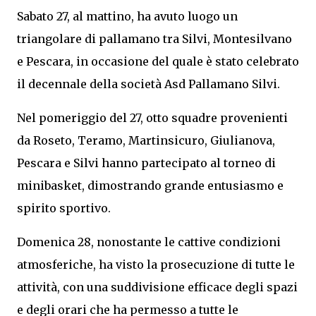
Sabato 27, al mattino, ha avuto luogo un
triangolare di pallamano tra Silvi, Montesilvano
e Pescara, in occasione del quale è stato celebrato
il decennale della società Asd Pallamano Silvi.
Nel pomeriggio del 27, otto squadre provenienti
da Roseto, Teramo, Martinsicuro, Giulianova,
Pescara e Silvi hanno partecipato al torneo di
minibasket, dimostrando grande entusiasmo e
spirito sportivo.
Domenica 28, nonostante le cattive condizioni
atmosferiche, ha visto la prosecuzione di tutte le
attività, con una suddivisione efficace degli spazi
e degli orari che ha permesso a tutte le