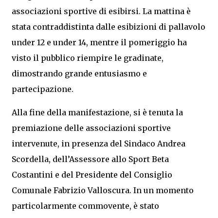
associazioni sportive di esibirsi. La mattina è
stata contraddistinta dalle esibizioni di pallavolo
under 12 e under 14, mentre il pomeriggio ha
visto il pubblico riempire le gradinate,
dimostrando grande entusiasmo e
partecipazione.
Alla fine della manifestazione, si è tenuta la
premiazione delle associazioni sportive
intervenute, in presenza del Sindaco Andrea
Scordella, dell’Assessore allo Sport Beta
Costantini e del Presidente del Consiglio
Comunale Fabrizio Valloscura. In un momento
particolarmente commovente, è stato