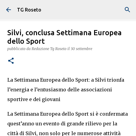
Passa ai contenuti principali
TG Roseto
Silvi, conclusa Settimana Europea
dello Sport
pubblicato da
Redazione Tg Roseto
il
30 settembre
La Settimana Europea dello Sport: a Silvi trionfa
l’energia e l’entusiasmo delle associazioni
sportive e dei giovani
La Settimana Europea dello Sport si è confermata
quest’anno un evento di grande rilievo per la
città di Silvi, non solo per le numerose attività