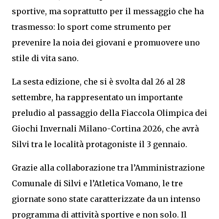
sportive, ma soprattutto per il messaggio che ha
trasmesso: lo sport come strumento per
prevenire la noia dei giovani e promuovere uno
stile di vita sano.
La sesta edizione, che si è svolta dal 26 al 28
settembre, ha rappresentato un importante
preludio al passaggio della Fiaccola Olimpica dei
Giochi Invernali Milano-Cortina 2026, che avrà
Silvi tra le località protagoniste il 3 gennaio.
Grazie alla collaborazione tra l’Amministrazione
Comunale di Silvi e l’Atletica Vomano, le tre
giornate sono state caratterizzate da un intenso
programma di attività sportive e non solo. Il