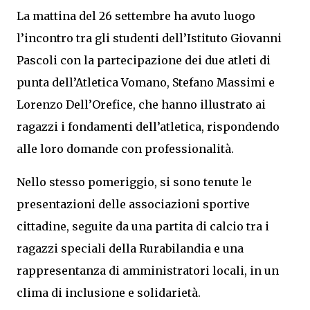
La mattina del 26 settembre ha avuto luogo
l’incontro tra gli studenti dell’Istituto Giovanni
Pascoli con la partecipazione dei due atleti di
punta dell’Atletica Vomano, Stefano Massimi e
Lorenzo Dell’Orefice, che hanno illustrato ai
ragazzi i fondamenti dell’atletica, rispondendo
alle loro domande con professionalità.
Nello stesso pomeriggio, si sono tenute le
presentazioni delle associazioni sportive
cittadine, seguite da una partita di calcio tra i
ragazzi speciali della Rurabilandia e una
rappresentanza di amministratori locali, in un
clima di inclusione e solidarietà.