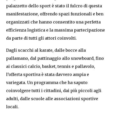
palazzetto dello sport è stato il fulcro di questa
manifestazione, offrendo spazi funzionali e ben
organizzati che hanno consentito una perfetta
efficienza logistica e la massima partecipazione
da parte di tutti gli attori coinvolti.
Dagli scacchi al karate, dalle bocce alla
pallamano, dal pattinaggio allo snowboard, fino
ai classici calcio, basket, tennis e pallavolo,
l’offerta sportiva è stata davvero ampia e
variegata. Un programma che ha saputo
coinvolgere tutti i cittadini, dai più piccoli agli
adulti, dalle scuole alle associazioni sportive
locali.