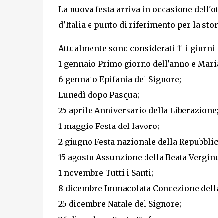
La nuova festa arriva in occasione dell'o
d'Italia e punto di riferimento per la sto
Attualmente sono considerati 11 i giorni 
1 gennaio Primo giorno dell'anno e Mari
6 gennaio Epifania del Signore;
Lunedì dopo Pasqua;
25 aprile Anniversario della Liberazione
1 maggio Festa del lavoro;
2 giugno Festa nazionale della Repubblic
15 agosto Assunzione della Beata Vergin
1 novembre Tutti i Santi;
8 dicembre Immacolata Concezione della
25 dicembre Natale del Signore;