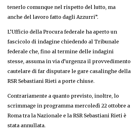
tenerlo comunque nel rispetto del lutto, ma
anche del lavoro fatto dagli Azzurri”.
L’Ufficio della Procura federale ha aperto un
fascicolo di indagine chiedendo al Tribunale
federale che, fino al termine delle indagini
stesse, assuma in via d’urgenza il provvedimento
cautelare di far disputare le gare casalinghe della
RSR Sebastiani Rieti a porte chiuse.
Contrariamente a quanto previsto, inoltre, lo
scrimmage in programma mercoledì 22 ottobre a
Roma tra la Nazionale e la RSR Sebastiani Rieti è
stata annullata.