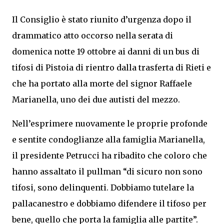
Il Consiglio è stato riunito d’urgenza dopo il
drammatico atto occorso nella serata di
domenica notte 19 ottobre ai danni di un bus di
tifosi di Pistoia di rientro dalla trasferta di Rieti e
che ha portato alla morte del signor Raffaele
Marianella, uno dei due autisti del mezzo.
Nell’esprimere nuovamente le proprie profonde
e sentite condoglianze alla famiglia Marianella,
il presidente Petrucci ha ribadito che coloro che
hanno assaltato il pullman “di sicuro non sono
tifosi, sono delinquenti. Dobbiamo tutelare la
pallacanestro e dobbiamo difendere il tifoso per
bene, quello che porta la famiglia alle partite”.