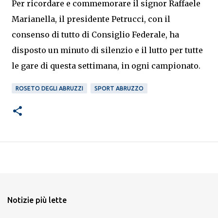
Per ricordare e commemorare il signor Raffaele
Marianella, il presidente Petrucci, con il
consenso di tutto di Consiglio Federale, ha
disposto un minuto di silenzio e il lutto per tutte
le gare di questa settimana, in ogni campionato.
ROSETO DEGLI ABRUZZI
SPORT ABRUZZO
Notizie più lette