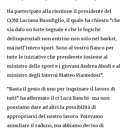
Ha partecipato alla riunione il presidente del
CONI Luciano Buonfiglio, il quale ha chiesto “che
sia dato un forte segnale e che le logiche
delinquenziali non entrino non solo nel basket,
ma nell’intero sport. Sono al vostro fianco per
tutte le iniziative che prenderete insieme al
ministro dello sport e i giovani Andrea Abodi e al
ministro degli Interni Matteo Piantedosi”.
“Basta il gesto di uno per inquinare il lavoro di
tutti” ha affermato il ct Luca Banchi- ma non
possiamo dare ad altri la possibilità di
appropriarsi del nostro lavoro. Potevamo
annullare il raduno, ma abbiamo deciso di