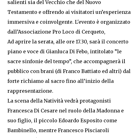
salienti sia del Vecchio che del Nuovo
Testamento e offrendo ai visitatori un’esperienza
immersiva e coinvolgente. L'evento è organizzato
dall’Associazione Pro Loco di Cerqueto,
Ad aprire la serata, alle ore 17.30, sarà il concerto
piano e voce di Gianluca Di Febo, intitolato ”le
sacre sinfonie del tempo”, che accompagnerà il
pubblico con brani (di Franco Battiato ed altri) dal
forte richiamo al sacro fino all’inizio della
rappresentazione.
La scena della Natività vedrà protagonisti
Francesca Di Cesare nel ruolo della Madonna e
suo figlio, il piccolo Edoardo Esposito come
Bambinello, mentre Francesco Pisciaroli