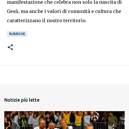
manifestazione che celebra non solo la nascita di
Gesù, ma anche i valori di comunità e cultura che
caratterizzano il nostro territorio.
RUBRICHE
Notizie più lette