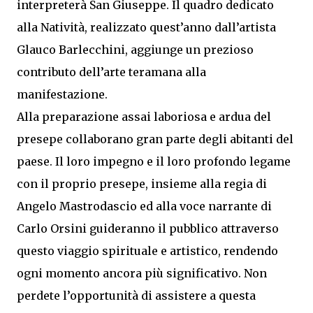
interpreterà San Giuseppe. Il quadro dedicato
alla Natività, realizzato quest’anno dall’artista
Glauco Barlecchini, aggiunge un prezioso
contributo dell’arte teramana alla
manifestazione.
Alla preparazione assai laboriosa e ardua del
presepe collaborano gran parte degli abitanti del
paese. Il loro impegno e il loro profondo legame
con il proprio presepe, insieme alla regia di
Angelo Mastrodascio ed alla voce narrante di
Carlo Orsini guideranno il pubblico attraverso
questo viaggio spirituale e artistico, rendendo
ogni momento ancora più significativo. Non
perdete l’opportunità di assistere a questa