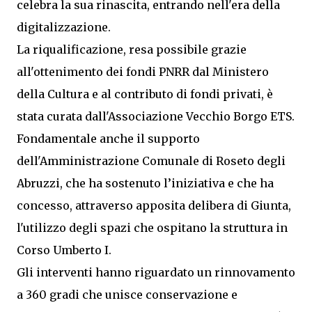
celebra la sua rinascita, entrando nell'era della
digitalizzazione.
La riqualificazione, resa possibile grazie
all'ottenimento dei fondi PNRR dal Ministero
della Cultura e al contributo di fondi privati, è
stata curata dall'Associazione Vecchio Borgo ETS.
Fondamentale anche il supporto
dell'Amministrazione Comunale di Roseto degli
Abruzzi, che ha sostenuto l’iniziativa e che ha
concesso, attraverso apposita delibera di Giunta,
l'utilizzo degli spazi che ospitano la struttura in
Corso Umberto I.
Gli interventi hanno riguardato un rinnovamento
a 360 gradi che unisce conservazione e