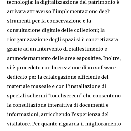
tecnologia: la digitalizzazione del patrimonio è
arrivata attraverso l’implementazione degli
strumenti per la conservazione e la
consultazione digitale delle collezioni; la
riorganizzazione degli spazi si è concretizzata
grazie ad un intervento di riallestimento e
ammodernamento delle aree espositive. Inoltre,
si è proceduto con la creazione di un software
dedicato per la catalogazione efficiente del
materiale museale e con l’installazione di
speciali schermi "touchscreen" che consentono
la consultazione interattiva di documenti e
informazioni, arricchendo l'esperienza del
visitatore. Per quanto riguarda il miglioramento