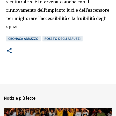
strutturale si è intervenuto anche con il
rinnovamento dell'impianto luci e dell'ascensore
per migliorare l'accessibilità e la fruibilità degli
spazi.
CRONACA ABRUZZO
ROSETO DEGLI ABRUZZI
Notizie più lette