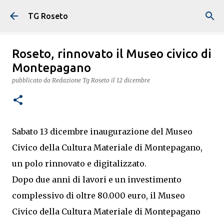
Passa ai contenuti principali
TG Roseto
Roseto, rinnovato il Museo civico di
Montepagano
pubblicato da
Redazione Tg Roseto
il
12 dicembre
Sabato 13 dicembre inaugurazione del Museo
Civico della Cultura Materiale di Montepagano,
un polo rinnovato e digitalizzato.
Dopo due anni di lavori e un investimento
complessivo di oltre 80.000 euro, il Museo
Civico della Cultura Materiale di Montepagano