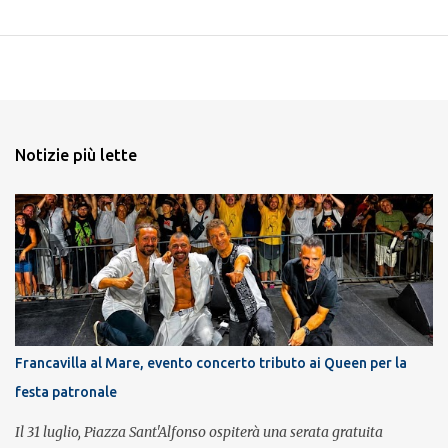
Notizie più lette
Francavilla al Mare, evento concerto tributo ai Queen per la
festa patronale
Il 31 luglio, Piazza Sant'Alfonso ospiterà una serata gratuita