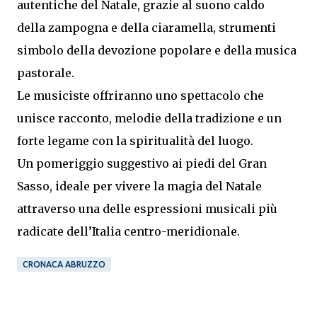
autentiche del Natale, grazie al suono caldo
della zampogna e della ciaramella, strumenti
simbolo della devozione popolare e della musica
pastorale.
Le musiciste offriranno uno spettacolo che
unisce racconto, melodie della tradizione e un
forte legame con la spiritualità del luogo.
Un pomeriggio suggestivo ai piedi del Gran
Sasso, ideale per vivere la magia del Natale
attraverso una delle espressioni musicali più
radicate dell’Italia centro-meridionale.
CRONACA ABRUZZO