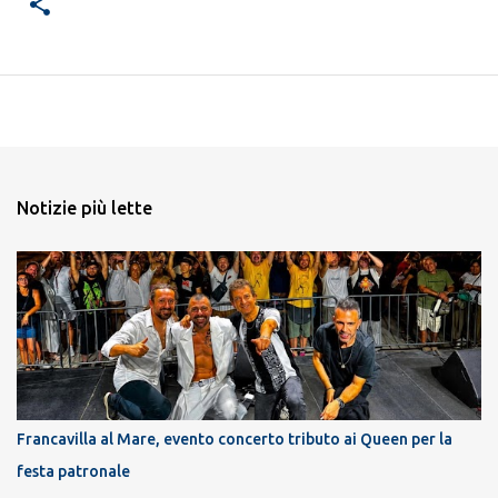
Notizie più lette
Francavilla al Mare, evento concerto tributo ai Queen per la
festa patronale