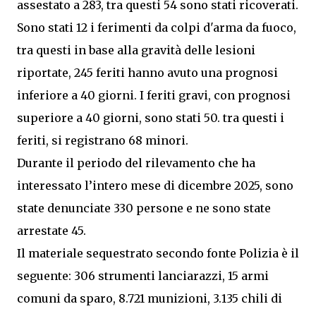
assestato a 283, tra questi 54 sono stati ricoverati.
Sono stati 12 i ferimenti da colpi d'arma da fuoco,
tra questi in base alla gravità delle lesioni
riportate, 245 feriti hanno avuto una prognosi
inferiore a 40 giorni. I feriti gravi, con prognosi
superiore a 40 giorni, sono stati 50. tra questi i
feriti, si registrano 68 minori.
Durante il periodo del rilevamento che ha
interessato l’intero mese di dicembre 2025, sono
state denunciate 330 persone e ne sono state
arrestate 45.
Il materiale sequestrato secondo fonte Polizia è il
seguente: 306 strumenti lanciarazzi, 15 armi
comuni da sparo, 8.721 munizioni, 3.135 chili di