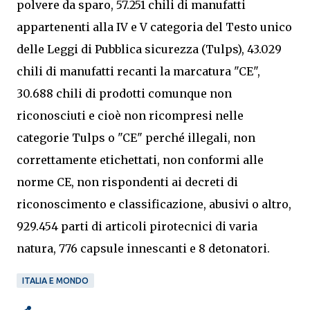
polvere da sparo, 57.251 chili di manufatti
appartenenti alla IV e V categoria del Testo unico
delle Leggi di Pubblica sicurezza (Tulps), 43.029
chili di manufatti recanti la marcatura "CE",
30.688 chili di prodotti comunque non
riconosciuti e cioè non ricompresi nelle
categorie Tulps o "CE" perché illegali, non
correttamente etichettati, non conformi alle
norme CE, non rispondenti ai decreti di
riconoscimento e classificazione, abusivi o altro,
929.454 parti di articoli pirotecnici di varia
natura, 776 capsule innescanti e 8 detonatori.
ITALIA E MONDO