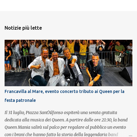
Notizie più lette
Francavilla al Mare, evento concerto tributo ai Queen per la
festa patronale
Il 31 luglio, Piazza Sant'Alfonso ospiterà una serata gratuita
dedicata alla musica dei Queen. A partire dalle ore 21:30, la band
Queen Mania salirà sul palco per regalare al pubblico un evento
con i brani che hanno fatto la storia della leggendaria band