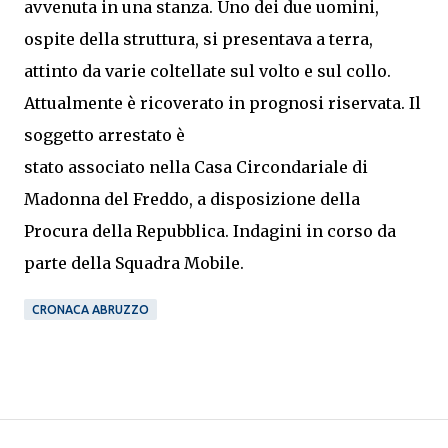
avvenuta in una stanza. Uno dei due uomini,
ospite della struttura, si presentava a terra,
attinto da varie coltellate sul volto e sul collo.
Attualmente è ricoverato in prognosi riservata. Il
soggetto arrestato è
stato associato nella Casa Circondariale di
Madonna del Freddo, a disposizione della
Procura della Repubblica. Indagini in corso da
parte della Squadra Mobile.
CRONACA ABRUZZO