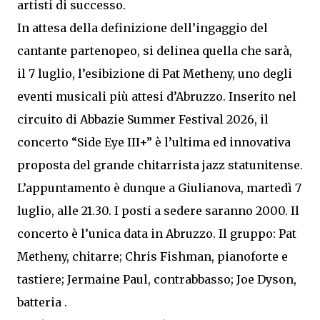
artisti di successo.
In attesa della definizione dell’ingaggio del
cantante partenopeo, si delinea quella che sarà,
il 7 luglio, l’esibizione di Pat Metheny, uno degli
eventi musicali più attesi d’Abruzzo. Inserito nel
circuito di Abbazie Summer Festival 2026, il
concerto “Side Eye III+” è l’ultima ed innovativa
proposta del grande chitarrista jazz statunitense.
L’appuntamento è dunque a Giulianova, martedì 7
luglio, alle 21.30. I posti a sedere saranno 2000. Il
concerto è l’unica data in Abruzzo. Il gruppo: Pat
Metheny, chitarre; Chris Fishman, pianoforte e
tastiere; Jermaine Paul, contrabbasso; Joe Dyson,
batteria .