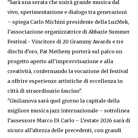
"Sarà una serata che unirà grande musica dal
vivo, sperimentazione e dialogo tra generazioni
– spiega Carlo Michini presidente della LuzMek,
l’associazione organizzatrice di Abbazie Summer
Festival - Vincitore di 20 Grammy Awards e tre
dischi d’oro, Pat Metheny porterà sul palco un
progetto aperto all’improvvisazione e alla
creatività, confermando la vocazione del festival
a offrire esperienze artistiche di eccellenza in
città di straordinario fascino".
"Giulianova sarà quel giorno la capitale della
migliore musica jazz internazionale – sottolinea
l’assessore Marco Di Carlo – L’estate 2026 sarà di
sicuro all’altezza delle precedenti, con grandi