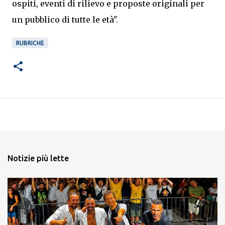
ospiti, eventi di rilievo e proposte originali per
un pubblico di tutte le età".
RUBRICHE
Notizie più lette