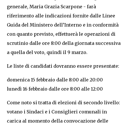
generale, Maria Grazia Scarpone - farà
riferimento alle indicazioni fornite dalle Linee
Guida del Ministero dell’Interno e in conformità
con quanto previsto, effettuerà le operazioni di
scrutinio dalle ore 8:00 della giornata successiva
a quella del voto, quindi il 9 marzo.
Le liste di candidati dovranno essere presentate:
domenica 15 febbraio dalle 8:00 alle 20:00
lunedì 16 febbraio dalle ore 8:00 alle 12:00
Come noto si tratta di elezioni di secondo livello:
votano i Sindaci e i Consiglieri comunali in
carica al momento della convocazione delle