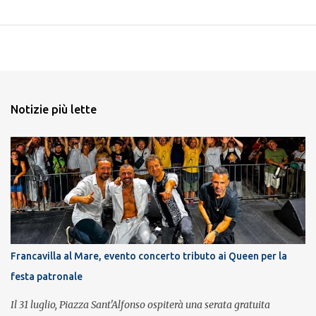
Notizie più lette
Francavilla al Mare, evento concerto tributo ai Queen per la
festa patronale
Il 31 luglio, Piazza Sant'Alfonso ospiterà una serata gratuita