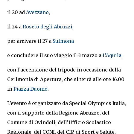
il 20 ad
Avezzano
,
il 24 a
Roseto degli Abruzzi
,
per arrivare il 27 a
Sulmona
e concludere il suo viaggio il 3 marzo a
L’Aquila
,
con l’accensione del tripode in occasione della
Cerimonia di Apertura, che si terrà alle ore 16.00
in
Piazza Duomo
.
L’evento è organizzato da Special Olympics Italia,
con il supporto della Regione Abruzzo, del
Comune di Ovindoli, dell’Ufficio Scolastico
Regionale, del CONI, del CIP, di Sport e Salute,