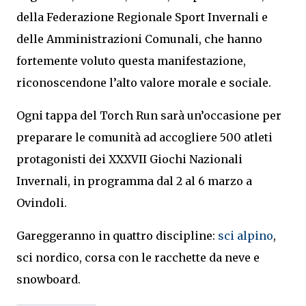
della Federazione Regionale Sport Invernali e
delle Amministrazioni Comunali, che hanno
fortemente voluto questa manifestazione,
riconoscendone l’alto valore morale e sociale.
Ogni tappa del Torch Run sarà un’occasione per
preparare le comunità ad accogliere 500 atleti
protagonisti dei XXXVII Giochi Nazionali
Invernali, in programma dal 2 al 6 marzo a
Ovindoli.
Gareggeranno in quattro discipline:
sci alpino
,
sci nordico, corsa con le racchette da neve e
snowboard.