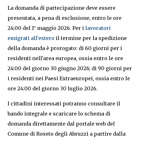
La domanda di partecipazione deve essere
presentata, a pena di esclusione, entro le ore
24:00 del 1° maggio 2026. Per i
lavoratori
emigrati all'estero
il termine per la spedizione
della domanda è prorogato: di 60 giorni per i
residenti nell'area europea, ossia entro le ore
24:00 del giorno 30 giugno 2026; di 90 giorni per
i residenti nei Paesi Extraeuropei, ossia entro le
ore 24:00 del giorno 30 luglio 2026.
I cittadini interessati potranno consultare il
bando integrale e scaricare lo schema di
domanda direttamente dal portale web del
Comune di Roseto degli Abruzzi a partire dalla