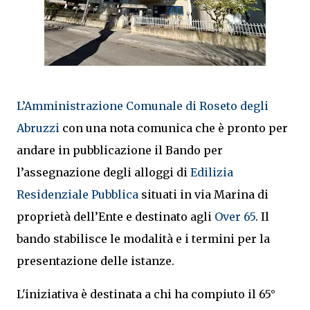
L’Amministrazione Comunale di Roseto degli
Abruzzi
con una nota comunica che è pronto per
andare in pubblicazione il Bando per
l’assegnazione degli alloggi di
Edilizia
Residenziale Pubblica
situati in via Marina di
proprietà dell’Ente e destinato agli
Over 65
. Il
bando stabilisce le modalità e i termini per la
presentazione delle istanze.
L'iniziativa è destinata a chi ha compiuto il 65°