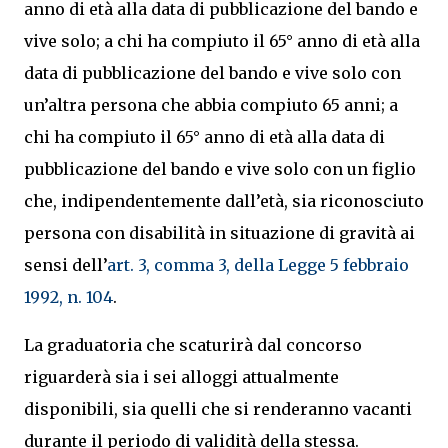
anno di età alla data di pubblicazione del bando e
vive solo; a chi ha compiuto il 65° anno di età alla
data di pubblicazione del bando e vive solo con
un’altra persona che abbia compiuto 65 anni; a
chi ha compiuto il 65° anno di età alla data di
pubblicazione del bando e vive solo con un figlio
che, indipendentemente dall’età, sia riconosciuto
persona con disabilità in situazione di gravità ai
sensi dell’
art. 3, comma 3, della Legge 5 febbraio
1992, n. 104
.
La graduatoria che scaturirà dal concorso
riguarderà sia i sei alloggi attualmente
disponibili, sia quelli che si renderanno vacanti
durante il periodo di validità della stessa.