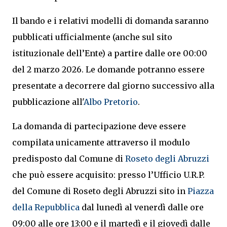
Il bando e i relativi modelli di domanda saranno
pubblicati ufficialmente (anche sul sito
istituzionale dell’Ente) a partire dalle ore 00:00
del 2 marzo 2026. Le domande potranno essere
presentate a decorrere dal giorno successivo alla
pubblicazione all'
Albo Pretorio
.
La domanda di partecipazione deve essere
compilata unicamente attraverso il modulo
predisposto dal Comune di
Roseto degli Abruzzi
che può essere acquisito: presso l’Ufficio U.R.P.
del Comune di Roseto degli Abruzzi sito in
Piazza
della Repubblica
dal lunedì al venerdì dalle ore
09:00 alle ore 13:00 e il martedì e il giovedì dalle