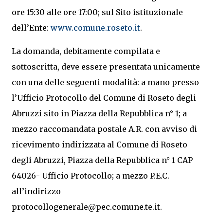
ore 15:30 alle ore 17:00; sul Sito istituzionale
dell’Ente:
www.comune.roseto.it
.
La domanda, debitamente compilata e
sottoscritta, deve essere presentata unicamente
con una delle seguenti modalità: a mano presso
l’Ufficio Protocollo del Comune di Roseto degli
Abruzzi sito in Piazza della Repubblica n° 1; a
mezzo raccomandata postale A.R. con avviso di
ricevimento indirizzata al Comune di Roseto
degli Abruzzi, Piazza della Repubblica n° 1 CAP
64026- Ufficio Protocollo; a mezzo P.E.C.
all’indirizzo
protocollogenerale@pec.comune.te.it.