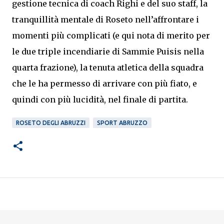
gestione tecnica di coach Righi e del suo staff, la
tranquillità mentale di Roseto nell’affrontare i
momenti più complicati (e qui nota di merito per
le due triple incendiarie di Sammie Puisis nella
quarta frazione), la tenuta atletica della squadra
che le ha permesso di arrivare con più fiato, e
quindi con più lucidità, nel finale di partita.
ROSETO DEGLI ABRUZZI
SPORT ABRUZZO