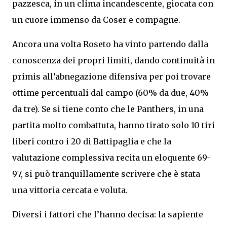
pazzesca, in un clima incandescente, giocata con
un cuore immenso da Coser e compagne.
Ancora una volta Roseto ha vinto partendo dalla
conoscenza dei propri limiti, dando continuità in
primis all’abnegazione difensiva per poi trovare
ottime percentuali dal campo (60% da due, 40%
da tre). Se si tiene conto che le Panthers, in una
partita molto combattuta, hanno tirato solo 10 tiri
liberi contro i 20 di Battipaglia e che la
valutazione complessiva recita un eloquente 69-
97, si può tranquillamente scrivere che è stata
una vittoria cercata e voluta.
Diversi i fattori che l’hanno decisa: la sapiente