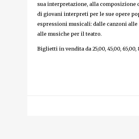
sua interpretazione, alla composizione co
di giovani interpreti per le sue opere p
espressioni musicali: dalle canzoni alle
alle musiche per il teatro.
Biglietti in vendita da 25,00, 45,00, 65,00,