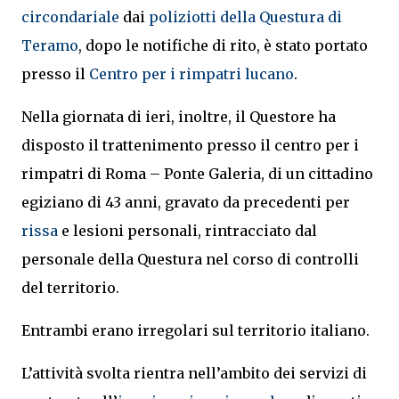
circondariale
dai
poliziotti della Questura di
Teramo
, dopo le notifiche di rito, è stato portato
presso il
Centro per i rimpatri lucano
.
Nella giornata di ieri, inoltre, il Questore ha
disposto il trattenimento presso il centro per i
rimpatri di Roma – Ponte Galeria, di un cittadino
egiziano di 43 anni, gravato da precedenti per
rissa
e lesioni personali, rintracciato dal
personale della Questura nel corso di controlli
del territorio.
Entrambi erano irregolari sul territorio italiano.
L’attività svolta rientra nell’ambito dei servizi di