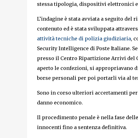
stessa tipologia, dispositivi elettronici
L’indagine è stata avviata a seguito de
contenuto ed è stata sviluppata attravers
attività tecniche di polizia giudiziaria
, 
Security Intelligence di Poste Italiane. 
presso il Centro Ripartizione Arrivi del 
aperto le confezioni, si appropriavano di
borse personali per poi portarli via al t
Sono in corso ulteriori accertamenti per 
danno economico.
Il procedimento penale è nella fase dell
innocenti fino a sentenza definitiva.