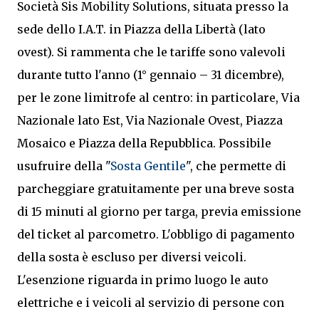
Società Sis Mobility Solutions, situata presso la
sede dello I.A.T. in Piazza della Libertà (lato
ovest). Si rammenta che le tariffe sono valevoli
durante tutto l'anno (1° gennaio – 31 dicembre),
per le zone limitrofe al centro: in particolare, Via
Nazionale lato Est, Via Nazionale Ovest, Piazza
Mosaico e Piazza della Repubblica. Possibile
usufruire della "
Sosta Gentile
", che permette di
parcheggiare gratuitamente per una breve sosta
di 15 minuti al giorno per targa, previa emissione
del ticket al parcometro. L'obbligo di pagamento
della sosta è escluso per diversi veicoli.
L'esenzione riguarda in primo luogo le auto
elettriche e i veicoli al servizio di persone con