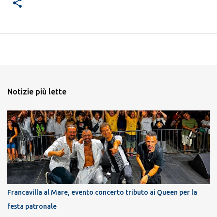
Notizie più lette
Francavilla al Mare, evento concerto tributo ai Queen per la
festa patronale