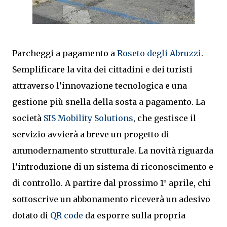
Parcheggi a pagamento a
Roseto degli Abruzzi
.
Semplificare la vita dei cittadini e dei turisti
attraverso l’innovazione tecnologica e una
gestione più snella della sosta a pagamento. La
società
SIS Mobility Solutions
, che gestisce il
servizio avvierà a breve un progetto di
ammodernamento strutturale. La novità riguarda
l’introduzione di un sistema di riconoscimento e
di controllo. A partire dal prossimo 1° aprile, chi
sottoscrive un abbonamento riceverà un adesivo
dotato di
QR code
da esporre sulla propria