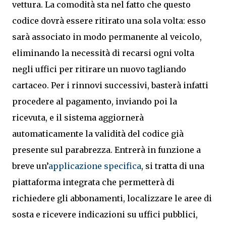
vettura. La comodità sta nel fatto che questo
codice dovrà essere ritirato una sola volta: esso
sarà associato in modo permanente al veicolo,
eliminando la necessità di recarsi ogni volta
negli uffici per ritirare un nuovo tagliando
cartaceo. Per i rinnovi successivi, basterà infatti
procedere al pagamento, inviando poi la
ricevuta, e il sistema aggiornerà
automaticamente la validità del codice già
presente sul parabrezza. Entrerà in funzione a
breve un’
applicazione specifica
, si tratta di una
piattaforma integrata che permetterà di
richiedere gli abbonamenti, localizzare le aree di
sosta e ricevere indicazioni su uffici pubblici,