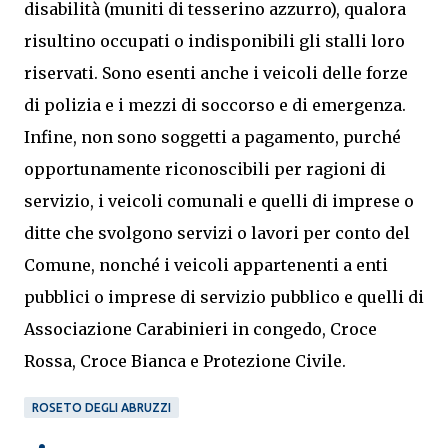
disabilità (muniti di tesserino azzurro), qualora
risultino occupati o indisponibili gli stalli loro
riservati. Sono esenti anche i veicoli delle forze
di polizia e i mezzi di soccorso e di emergenza.
Infine, non sono soggetti a pagamento, purché
opportunamente riconoscibili per ragioni di
servizio, i veicoli comunali e quelli di imprese o
ditte che svolgono servizi o lavori per conto del
Comune, nonché i veicoli appartenenti a enti
pubblici o imprese di servizio pubblico e quelli di
Associazione Carabinieri in congedo, Croce
Rossa, Croce Bianca e Protezione Civile.
ROSETO DEGLI ABRUZZI