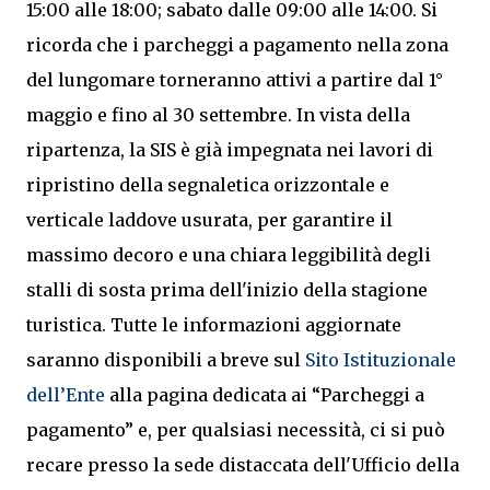
15:00 alle 18:00; sabato dalle 09:00 alle 14:00. Si
ricorda che i parcheggi a pagamento nella zona
del lungomare torneranno attivi a partire dal 1°
maggio e fino al 30 settembre. In vista della
ripartenza, la SIS è già impegnata nei lavori di
ripristino della segnaletica orizzontale e
verticale laddove usurata, per garantire il
massimo decoro e una chiara leggibilità degli
stalli di sosta prima dell'inizio della stagione
turistica. Tutte le informazioni aggiornate
saranno disponibili a breve sul
Sito Istituzionale
dell’Ente
alla pagina dedicata ai “Parcheggi a
pagamento” e, per qualsiasi necessità, ci si può
recare presso la sede distaccata dell'Ufficio della