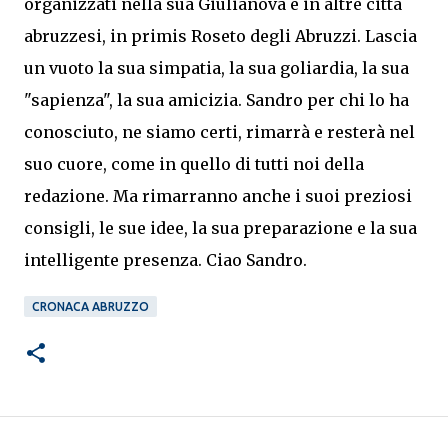
organizzati nella sua Giulianova e in altre città
abruzzesi, in primis Roseto degli Abruzzi. Lascia
un vuoto la sua simpatia, la sua goliardia, la sua
"sapienza", la sua amicizia. Sandro per chi lo ha
conosciuto, ne siamo certi, rimarrà e resterà nel
suo cuore, come in quello di tutti noi della
redazione. Ma rimarranno anche i suoi preziosi
consigli, le sue idee, la sua preparazione e la sua
intelligente presenza. Ciao Sandro.
CRONACA ABRUZZO