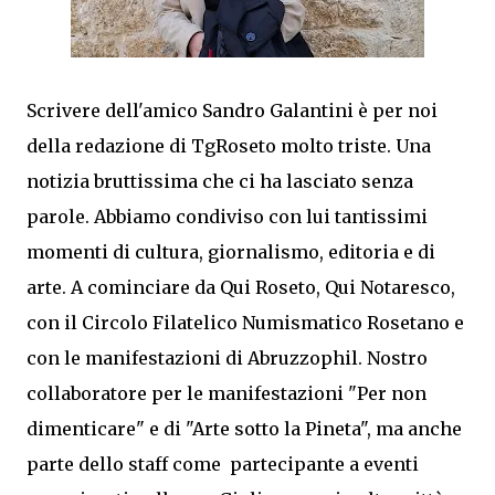
Scrivere dell'amico Sandro Galantini è per noi
della redazione di TgRoseto molto triste. Una
notizia bruttissima che ci ha lasciato senza
parole. Abbiamo condiviso con lui tantissimi
momenti di cultura, giornalismo, editoria e di
arte. A cominciare da Qui Roseto, Qui Notaresco,
con il Circolo Filatelico Numismatico Rosetano e
con le manifestazioni di Abruzzophil. Nostro
collaboratore per le manifestazioni "Per non
dimenticare" e di "Arte sotto la Pineta", ma anche
parte dello staff come partecipante a eventi