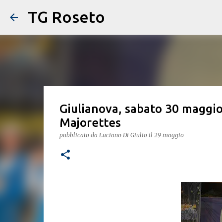
TG Roseto
Giulianova, sabato 30 maggio,
Majorettes
pubblicato da
Luciano Di Giulio
il
29 maggio