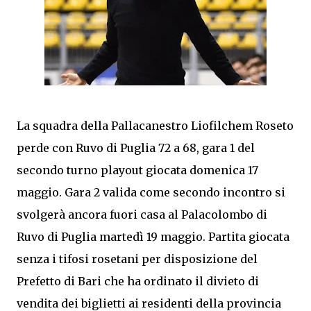
La squadra della Pallacanestro Liofilchem Roseto
perde con Ruvo di Puglia 72 a 68, gara 1 del
secondo turno playout giocata domenica 17
maggio. Gara 2 valida come secondo incontro si
svolgerà ancora fuori casa al Palacolombo di
Ruvo di Puglia martedì 19 maggio. Partita giocata
senza i tifosi rosetani per disposizione del
Prefetto di Bari che ha ordinato il divieto di
vendita dei biglietti ai residenti della provincia