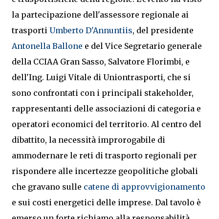
la partecipazione dell'assessore regionale ai
trasporti
Umberto D'Annuntiis
, del presidente
Antonella Ballone
e del Vice Segretario generale
della CCIAA Gran Sasso, Salvatore Florimbi, e
dell'Ing. Luigi Vitale di Uniontrasporti, che si
sono confrontati con i principali stakeholder,
rappresentanti delle associazioni di categoria e
operatori economici del territorio. Al centro del
dibattito, la necessità improrogabile di
ammodernare le reti di trasporto regionali per
rispondere alle incertezze geopolitiche globali
che gravano sulle
catene di approvvigionamento
e sui costi energetici delle imprese. Dal tavolo è
emerso un forte richiamo alla responsabilità