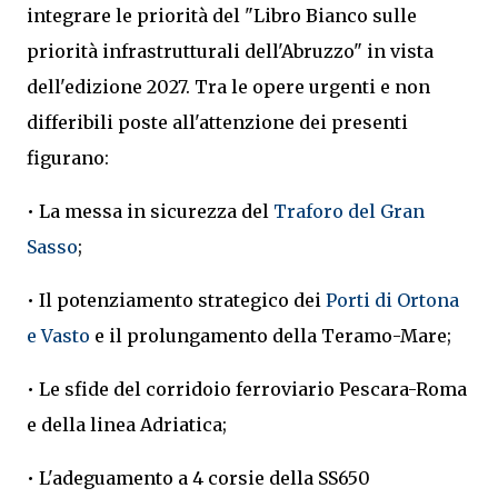
integrare le priorità del "Libro Bianco sulle
priorità infrastrutturali dell'Abruzzo" in vista
dell'edizione 2027. Tra le opere urgenti e non
differibili poste all'attenzione dei presenti
figurano:
• La messa in sicurezza del
Traforo del Gran
Sasso
;
• Il potenziamento strategico dei
Porti di Ortona
e Vasto
e il prolungamento della Teramo-Mare;
• Le sfide del corridoio ferroviario Pescara-Roma
e della linea Adriatica;
• L'adeguamento a 4 corsie della SS650