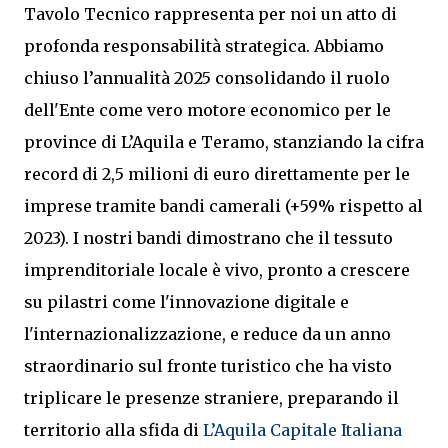
Tavolo Tecnico rappresenta per noi un atto di
profonda responsabilità strategica. Abbiamo
chiuso l’annualità 2025 consolidando il ruolo
dell'Ente come vero motore economico per le
province di L’Aquila e Teramo, stanziando la cifra
record di 2,5 milioni di euro direttamente per le
imprese tramite bandi camerali (+59% rispetto al
2023). I nostri bandi dimostrano che il tessuto
imprenditoriale locale è vivo, pronto a crescere
su pilastri come l'innovazione digitale e
l'internazionalizzazione, e reduce da un anno
straordinario sul fronte turistico che ha visto
triplicare le presenze straniere, preparando il
territorio alla sfida di
L’Aquila Capitale Italiana