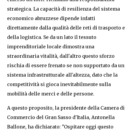
strategica. La capacità di resilienza del sistema
economico abruzzese dipende infatti
direttamente dalla qualità delle reti di trasporto e
della logistica. Se da un lato il tessuto
imprenditoriale locale dimostra una
straordinaria vitalità, dall'altro questo sforzo
rischia di essere frenato se non supportato da un
sistema infrastrutturale all'altezza, dato che la
competitività si gioca inevitabilmente sulla
mobilità delle merci e delle persone.
A questo proposito, la presidente della Camera di
Commercio del Gran Sasso d'Italia, Antonella
Ballone, ha dichiarato: "Ospitare oggi questo