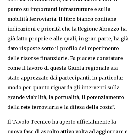
punto su importanti infrastrutture e sulla
mobilità ferroviaria. Il libro bianco contiene
indicazioni e priorità che la Regione Abruzzo ha
già fatto proprie e alle quali, in gran parte, ha già
dato risposte sotto il profilo del reperimento
delle risorse finanziarie. Fa piacere constatare
come il lavoro di questa Giunta regionale sia
stato apprezzato dai partecipanti, in particolar
modo per quanto riguarda gli interventi sulla
grande viabilità, la portualità, il potenziamento
della rete ferroviaria e la difesa della costa”.
Il Tavolo Tecnico ha aperto ufficialmente la
nuova fase di ascolto attivo volta ad aggiornare e