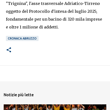
"Trignina", l'asse trasversale Adriatico-Tirreno
oggetto del Protocollo d'intesa del luglio 2025,
fondamentale per un bacino di 320 mila imprese
e oltre 1 milione di addetti.
CRONACA ABRUZZO
Notizie più lette