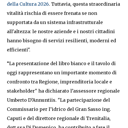
della Cultura 2026
. Tuttavia, questa straordinaria
vitalità rischia di essere frenata se non
supportata da un sistema infrastrutturale
all'altezza: le nostre aziende e i nostri cittadini
hanno bisogno di servizi resilienti, moderni ed
efficienti".
“La presentazione del libro bianco e il tavolo di
oggi rappresentano un importante momento di
confronto tra Regione, imprenditoria locale e
stakeholder" ha dichiarato l’assessore regionale
Umberto D’Annuntiis. "La partecipazione del
Commissario per l’idrico del Gran Sasso ing.
Caputi e del direttore regionale di Trenitalia,
dott.ssa Di Domenico, ha contribuito a fare il