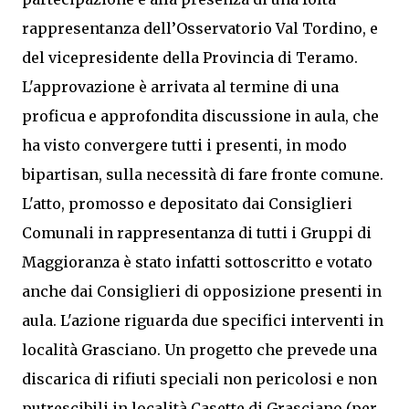
rappresentanza dell’Osservatorio Val Tordino, e
del vicepresidente della Provincia di Teramo.
L'approvazione è arrivata al termine di una
proficua e approfondita discussione in aula, che
ha visto convergere tutti i presenti, in modo
bipartisan, sulla necessità di fare fronte comune.
L'atto, promosso e depositato dai Consiglieri
Comunali in rappresentanza di tutti i Gruppi di
Maggioranza è stato infatti sottoscritto e votato
anche dai Consiglieri di opposizione presenti in
aula. L'azione riguarda due specifici interventi in
località Grasciano. Un progetto che prevede una
discarica di rifiuti speciali non pericolosi e non
putrescibili in località Casette di Grasciano (per