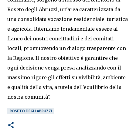
Roseto degli Abruzzi, un'area caratterizzata da
una consolidata vocazione residenziale, turistica
e agricola. Riteniamo fondamentale essere al
fianco dei nostri concittadini e dei comitati
locali, promuovendo un dialogo trasparente con
la Regione. Il nostro obiettivo è garantire che
ogni decisione venga presa analizzando con il
massimo rigore gli effetti su vivibilità, ambiente
e qualità della vita, a tutela dell'equilibrio della
nostra comunità".
ROSETO DEGLI ABRUZZI