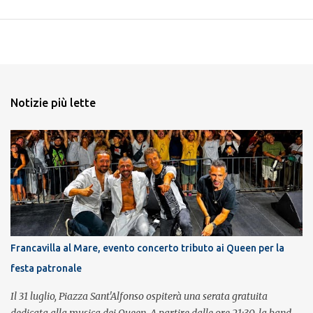
Notizie più lette
Francavilla al Mare, evento concerto tributo ai Queen per la
festa patronale
Il 31 luglio, Piazza Sant'Alfonso ospiterà una serata gratuita