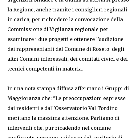
la Regione, anche tramite i consiglieri regionali
in carica, per richiedere la convocazione della
Commissione di Vigilanza regionale per
esaminare i due progetti e ottenere l'audizione
dei rappresentanti del Comune di Roseto, degli
altri Comuni interessati, dei comitati civici e dei
tecnici competenti in materia.
In una nota stampa diffusa affermano i Gruppi di
Maggioranza che: "Le preoccupazioni espresse
dai residenti e dall'Osservatorio Val Tordino
meritano la massima attenzione. Parliamo di
interventi che, pur ricadendo nel comune
confinante, sorgono a ridosso del territorio di