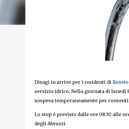
Disagi in arrivo per i residenti di
Roseto
servizio idrico. Nella giornata di lunedì 
sospesa temporaneamente per consentire
Lo stop è previsto dalle ore 08:30 alle or
degli Abruzzi.