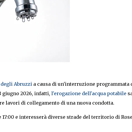
 degli Abruzzi
a causa di un'interruzione programmata 
8 giugno 2026, infatti,
l'erogazione dell'acqua potabile
sa
 lavori di collegamento di una nuova condotta.
e 17:00 e interesserà diverse strade del territorio di Ros