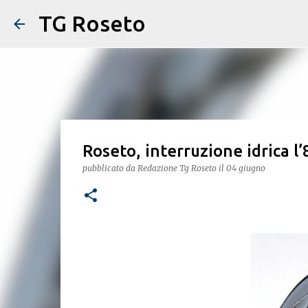
TG Roseto
Roseto, interruzione idrica l’
pubblicato da
Redazione Tg Roseto
il
04 giugno