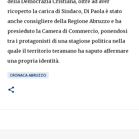
della Democrazia Cristiana, oltre ad aver
ricoperto la carica di Sindaco, Di Paola è stato
anche consigliere della Regione Abruzzo e ha
presieduto la Camera di Commercio, ponendosi
tra i protagonisti di una stagione politica nella
quale il territorio teramano ha saputo affermare
una propria identità.
CRONACA ABRUZZO