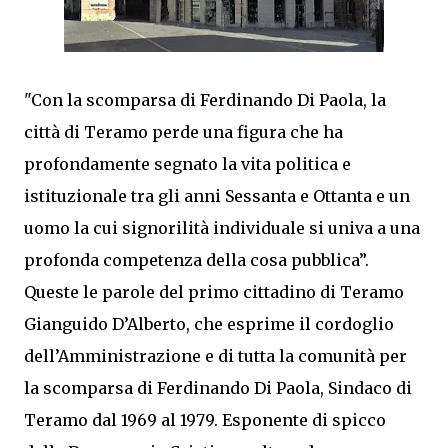
"Con la scomparsa di Ferdinando Di Paola, la
città di Teramo perde una figura che ha
profondamente segnato la vita politica e
istituzionale tra gli anni Sessanta e Ottanta e un
uomo la cui signorilità individuale si univa a una
profonda competenza della cosa pubblica”.
Queste le parole del primo cittadino di Teramo
Gianguido D’Alberto, che esprime il cordoglio
dell’Amministrazione e di tutta la comunità per
la scomparsa di Ferdinando Di Paola, Sindaco di
Teramo dal 1969 al 1979. Esponente di spicco