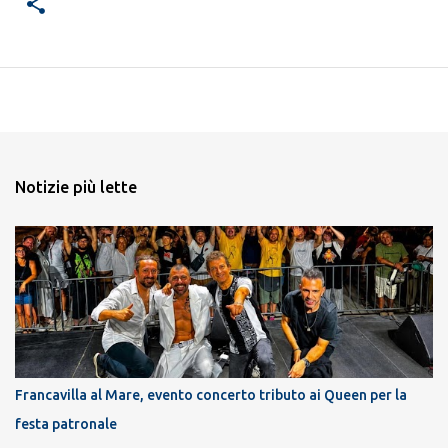
Notizie più lette
Francavilla al Mare, evento concerto tributo ai Queen per la
festa patronale