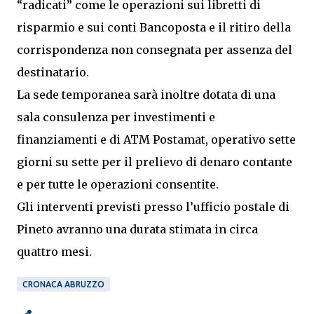
“radicati” come le operazioni sui libretti di
risparmio e sui conti Bancoposta e il ritiro della
corrispondenza non consegnata per assenza del
destinatario.
La sede temporanea sarà inoltre dotata di una
sala consulenza per investimenti e
finanziamenti e di ATM Postamat, operativo sette
giorni su sette per il prelievo di denaro contante
e per tutte le operazioni consentite.
Gli interventi previsti presso l’ufficio postale di
Pineto avranno una durata stimata in circa
quattro mesi.
CRONACA ABRUZZO