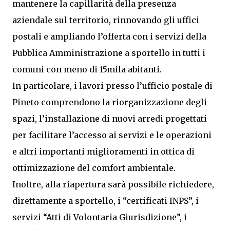
mantenere la capillarità della presenza
aziendale sul territorio, rinnovando gli uffici
postali e ampliando l’offerta con i servizi della
Pubblica Amministrazione a sportello in tutti i
comuni con meno di 15mila abitanti.
In particolare, i lavori presso l’ufficio postale di
Pineto comprendono la riorganizzazione degli
spazi, l’installazione di nuovi arredi progettati
per facilitare l’accesso ai servizi e le operazioni
e altri importanti miglioramenti in ottica di
ottimizzazione del comfort ambientale.
Inoltre, alla riapertura sarà possibile richiedere,
direttamente a sportello, i “certificati INPS”, i
servizi “Atti di Volontaria Giurisdizione”, i