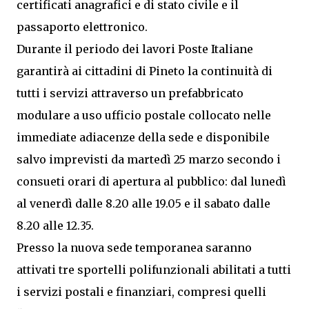
certificati anagrafici e di stato civile e il
passaporto elettronico.
Durante il periodo dei lavori Poste Italiane
garantirà ai cittadini di Pineto la continuità di
tutti i servizi attraverso un prefabbricato
modulare a uso ufficio postale collocato nelle
immediate adiacenze della sede e disponibile
salvo imprevisti da martedì 25 marzo secondo i
consueti orari di apertura al pubblico: dal lunedì
al venerdì dalle 8.20 alle 19.05 e il sabato dalle
8.20 alle 12.35.
Presso la nuova sede temporanea saranno
attivati tre sportelli polifunzionali abilitati a tutti
i servizi postali e finanziari, compresi quelli