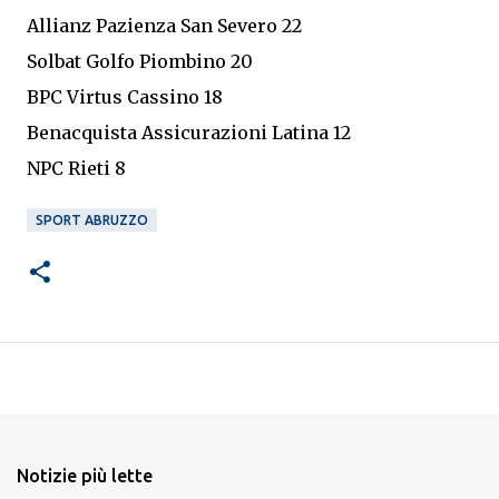
Allianz Pazienza San Severo 22
Solbat Golfo Piombino 20
BPC Virtus Cassino 18
Benacquista Assicurazioni Latina 12
NPC Rieti 8
SPORT ABRUZZO
Notizie più lette