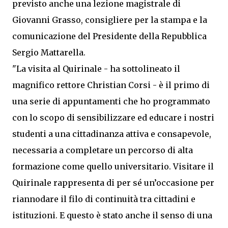
previsto anche una lezione magistrale di
Giovanni Grasso, consigliere per la stampa e la
comunicazione del Presidente della Repubblica
Sergio Mattarella.
"La visita al Quirinale - ha sottolineato il
magnifico rettore Christian Corsi - è il primo di
una serie di appuntamenti che ho programmato
con lo scopo di sensibilizzare ed educare i nostri
studenti a una cittadinanza attiva e consapevole,
necessaria a completare un percorso di alta
formazione come quello universitario. Visitare il
Quirinale rappresenta di per sé un’occasione per
riannodare il filo di continuità tra cittadini e
istituzioni. E questo è stato anche il senso di una