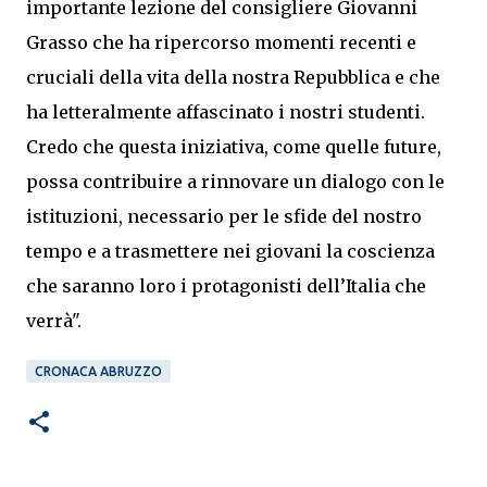
importante lezione del consigliere Giovanni
Grasso che ha ripercorso momenti recenti e
cruciali della vita della nostra Repubblica e che
ha letteralmente affascinato i nostri studenti.
Credo che questa iniziativa, come quelle future,
possa contribuire a rinnovare un dialogo con le
istituzioni, necessario per le sfide del nostro
tempo e a trasmettere nei giovani la coscienza
che saranno loro i protagonisti dell’Italia che
verrà".
CRONACA ABRUZZO