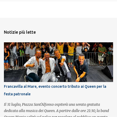
Notizie più lette
Francavilla al Mare, evento concerto tributo ai Queen per la
festa patronale
Il 31 luglio, Piazza Sant'Alfonso ospiterà una serata gratuita
dedicata alla musica dei Queen. A partire dalle ore 21:30, la band