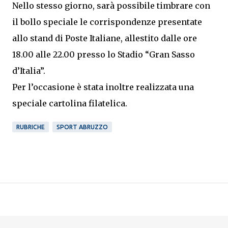
Nello stesso giorno, sarà possibile timbrare con
il bollo speciale le corrispondenze presentate
allo stand di Poste Italiane, allestito dalle ore
18.00 alle 22.00 presso lo Stadio “Gran Sasso
d’Italia”.
Per l’occasione è stata inoltre realizzata una
speciale cartolina filatelica.
RUBRICHE
SPORT ABRUZZO