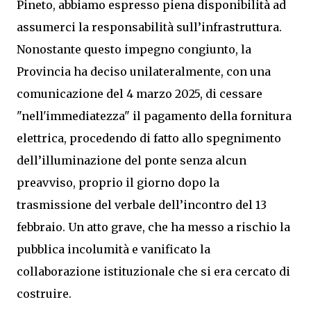
Pineto, abbiamo espresso piena disponibilità ad
assumerci la responsabilità sull’infrastruttura.
Nonostante questo impegno congiunto, la
Provincia ha deciso unilateralmente, con una
comunicazione del 4 marzo 2025, di cessare
"nell'immediatezza" il pagamento della fornitura
elettrica, procedendo di fatto allo spegnimento
dell’illuminazione del ponte senza alcun
preavviso, proprio il giorno dopo la
trasmissione del verbale dell’incontro del 13
febbraio. Un atto grave, che ha messo a rischio la
pubblica incolumità e vanificato la
collaborazione istituzionale che si era cercato di
costruire.