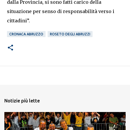
dalla Provincia, si sono fatti carico della
situazione per senso di responsabilità verso i
cittadini”.
CRONACA ABRUZZO
ROSETO DEGLI ABRUZZI
Notizie più lette