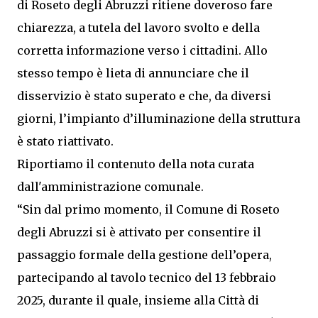
di Roseto degli Abruzzi ritiene doveroso fare
chiarezza, a tutela del lavoro svolto e della
corretta informazione verso i cittadini. Allo
stesso tempo è lieta di annunciare che il
disservizio è stato superato e che, da diversi
giorni, l’impianto d’illuminazione della struttura
è stato riattivato.
Riportiamo il contenuto della nota curata
dall'amministrazione comunale.
“Sin dal primo momento, il Comune di Roseto
degli Abruzzi si è attivato per consentire il
passaggio formale della gestione dell’opera,
partecipando al tavolo tecnico del 13 febbraio
2025, durante il quale, insieme alla Città di