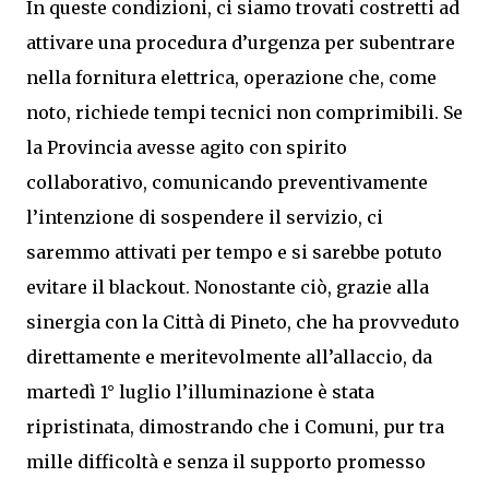
In queste condizioni, ci siamo trovati costretti ad
attivare una procedura d’urgenza per subentrare
nella fornitura elettrica, operazione che, come
noto, richiede tempi tecnici non comprimibili. Se
la Provincia avesse agito con spirito
collaborativo, comunicando preventivamente
l’intenzione di sospendere il servizio, ci
saremmo attivati per tempo e si sarebbe potuto
evitare il blackout. Nonostante ciò, grazie alla
sinergia con la Città di Pineto, che ha provveduto
direttamente e meritevolmente all’allaccio, da
martedì 1° luglio l’illuminazione è stata
ripristinata, dimostrando che i Comuni, pur tra
mille difficoltà e senza il supporto promesso