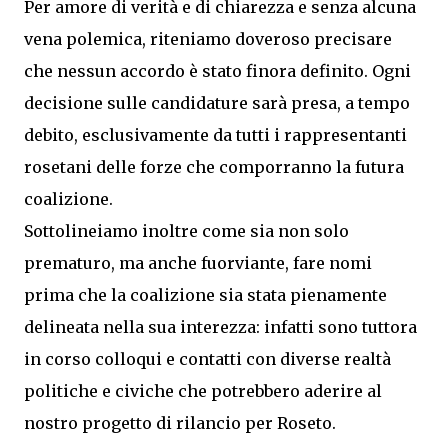
Per amore di verità e di chiarezza e senza alcuna
vena polemica, riteniamo doveroso precisare
che nessun accordo è stato finora definito. Ogni
decisione sulle candidature sarà presa, a tempo
debito, esclusivamente da tutti i rappresentanti
rosetani delle forze che comporranno la futura
coalizione.
Sottolineiamo inoltre come sia non solo
prematuro, ma anche fuorviante, fare nomi
prima che la coalizione sia stata pienamente
delineata nella sua interezza: infatti sono tuttora
in corso colloqui e contatti con diverse realtà
politiche e civiche che potrebbero aderire al
nostro progetto di rilancio per Roseto.