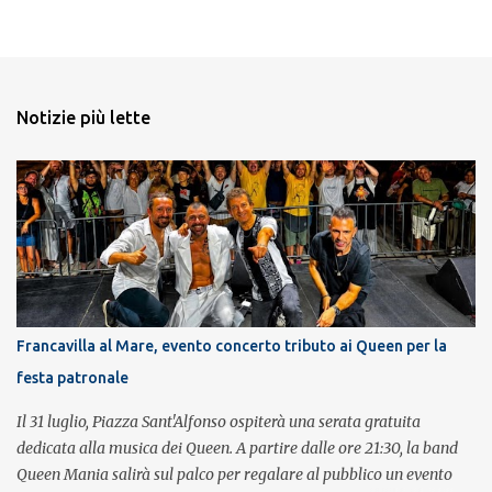
Notizie più lette
Francavilla al Mare, evento concerto tributo ai Queen per la
festa patronale
Il 31 luglio, Piazza Sant'Alfonso ospiterà una serata gratuita
dedicata alla musica dei Queen. A partire dalle ore 21:30, la band
Queen Mania salirà sul palco per regalare al pubblico un evento