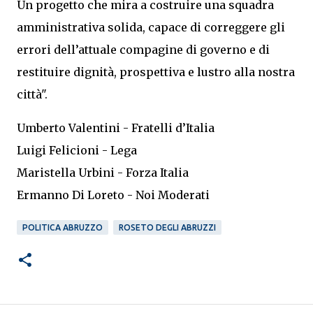
Un progetto che mira a costruire una squadra
amministrativa solida, capace di correggere gli
errori dell’attuale compagine di governo e di
restituire dignità, prospettiva e lustro alla nostra
città".
Umberto Valentini - Fratelli d’Italia
Luigi Felicioni - Lega
Maristella Urbini - Forza Italia
Ermanno Di Loreto - Noi Moderati
POLITICA ABRUZZO
ROSETO DEGLI ABRUZZI