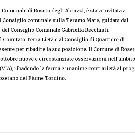
omunale di Roseto degli Abruzzi, è stata invitata a
l Consiglio comunale sulla Teramo Mare, guidata dal
 del Consiglio Comunale Gabriella Recchiuti.
Comitato Terra Lieta e al Consiglio di Quartiere di
sente per ribadire la sua posizione. Il Comune di Roset
 ottobre nuove e circostanziate osservazioni nell'ambit
(VIA), ribadendo la ferma e unanime contrarietà al prog
 rosetano del Fiume Tordino.