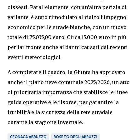
dissesti. Parallelamente, con un’altra perizia di
variante, è stato rimodulato al rialzo l'impegno
economico per le strade bianche, con un nuovo
totale di 75.035,00 euro. Circa 15.000 euro in più
per far fronte anche ai danni causati dai recenti
eventi meteorologici.
A completare il quadro, la Giunta ha approvato
anche il piano neve comunale 2025/2026, un atto
di prioritaria importanza che stabilisce le linee
guida operative e le risorse, per garantire la
fruibilità e la sicurezza della rete stradale
durante la stagione invernale.
CRONACA ABRUZZO
ROSETO DEGLI ABRUZZI