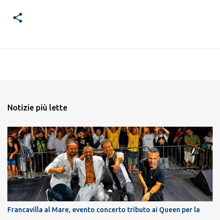
Notizie più lette
Francavilla al Mare, evento concerto tributo ai Queen per la