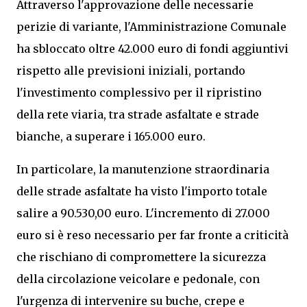
Attraverso l'approvazione delle necessarie
perizie di variante, l'Amministrazione Comunale
ha sbloccato oltre 42.000 euro di fondi aggiuntivi
rispetto alle previsioni iniziali, portando
l'investimento complessivo per il ripristino
della rete viaria, tra strade asfaltate e strade
bianche, a superare i 165.000 euro.
In particolare, la manutenzione straordinaria
delle strade asfaltate ha visto l'importo totale
salire a 90.530,00 euro. L'incremento di 27.000
euro si è reso necessario per far fronte a criticità
che rischiano di compromettere la sicurezza
della circolazione veicolare e pedonale, con
l'urgenza di intervenire su buche, crepe e