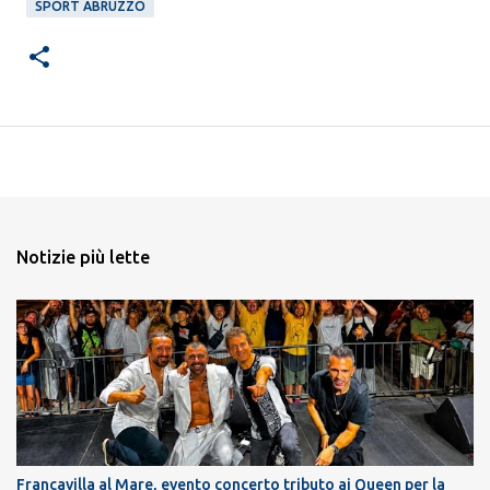
SPORT ABRUZZO
Notizie più lette
Francavilla al Mare, evento concerto tributo ai Queen per la