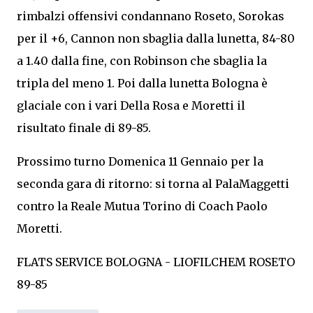
rimbalzi offensivi condannano Roseto, Sorokas
per il +6, Cannon non sbaglia dalla lunetta, 84-80
a 1.40 dalla fine, con Robinson che sbaglia la
tripla del meno 1. Poi dalla lunetta Bologna è
glaciale con i vari Della Rosa e Moretti il
risultato finale di 89-85.
Prossimo turno Domenica 11 Gennaio per la
seconda gara di ritorno: si torna al PalaMaggetti
contro la Reale Mutua Torino di Coach Paolo
Moretti.
FLATS SERVICE BOLOGNA - LIOFILCHEM ROSETO
89-85