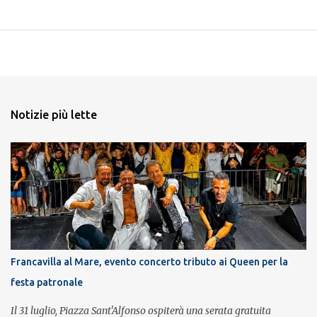
Notizie più lette
Francavilla al Mare, evento concerto tributo ai Queen per la
festa patronale
Il 31 luglio, Piazza Sant'Alfonso ospiterà una serata gratuita