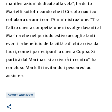
manifestazioni dedicate alla vela", ha detto
Martelli sottolineando che il Circolo nautico
collabora da anni con l'Amministrazione. "Tra
l'altro questa competizione si svolge davanti al
Marina che nel periodo estivo accoglie tanti
eventi, a beneficio della città e di chi arriva da
fuori, come i partecipanti a questa Coppa. Si
partirà dal Marina e si arriverà in centro", ha
concluso Martelli invitando i pescaresi ad
assistere.
SPORT ABRUZZO