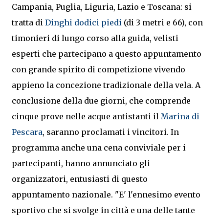
Campania, Puglia, Liguria, Lazio e Toscana: si
tratta di
Dinghi dodici piedi
(di 3 metri e 66), con
timonieri di lungo corso alla guida, velisti
esperti che partecipano a questo appuntamento
con grande spirito di competizione vivendo
appieno la concezione tradizionale della vela. A
conclusione della due giorni, che comprende
cinque prove nelle acque antistanti il
Marina di
Pescara
, saranno proclamati i vincitori. In
programma anche una cena conviviale per i
partecipanti, hanno annunciato gli
organizzatori, entusiasti di questo
appuntamento nazionale. "E' l'ennesimo evento
sportivo che si svolge in città e una delle tante