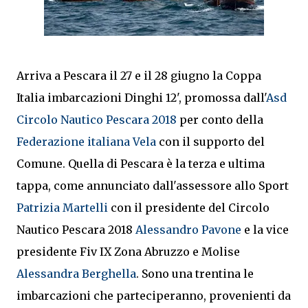
Arriva a Pescara il 27 e il 28 giugno la Coppa
Italia imbarcazioni Dinghi 12', promossa dall'
Asd
Circolo Nautico Pescara 2018
per conto della
Federazione italiana Vela
con il supporto del
Comune. Quella di Pescara è la terza e ultima
tappa, come annunciato dall'assessore allo Sport
Patrizia Martelli
con il presidente del Circolo
Nautico Pescara 2018
Alessandro Pavone
e la vice
presidente Fiv IX Zona Abruzzo e Molise
Alessandra Berghella
. Sono una trentina le
imbarcazioni che parteciperanno, provenienti da