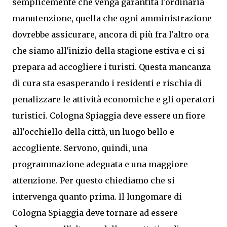
semplicemente che venga garantita l'ordinaria
manutenzione, quella che ogni amministrazione
dovrebbe assicurare, ancora di più fra l'altro ora
che siamo all'inizio della stagione estiva e ci si
prepara ad accogliere i turisti. Questa mancanza
di cura sta esasperando i residenti e rischia di
penalizzare le attività economiche e gli operatori
turistici. Cologna Spiaggia deve essere un fiore
all'occhiello della città, un luogo bello e
accogliente. Servono, quindi, una
programmazione adeguata e una maggiore
attenzione. Per questo chiediamo che si
intervenga quanto prima. Il lungomare di
Cologna Spiaggia deve tornare ad essere