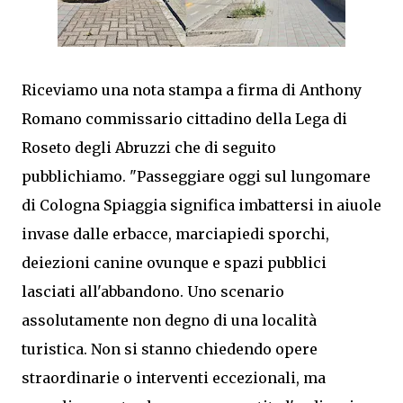
Riceviamo una nota stampa a firma di Anthony
Romano commissario cittadino della Lega di
Roseto degli Abruzzi che di seguito
pubblichiamo. "Passeggiare oggi sul lungomare
di Cologna Spiaggia significa imbattersi in aiuole
invase dalle erbacce, marciapiedi sporchi,
deiezioni canine ovunque e spazi pubblici
lasciati all'abbandono. Uno scenario
assolutamente non degno di una località
turistica. Non si stanno chiedendo opere
straordinarie o interventi eccezionali, ma