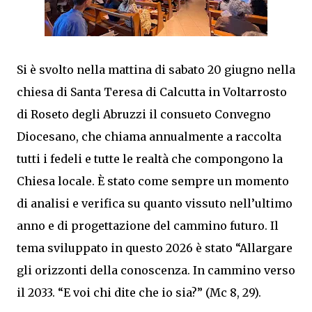
Si è svolto nella mattina di sabato 20 giugno nella
chiesa di Santa Teresa di Calcutta in Voltarrosto
di Roseto degli Abruzzi il consueto Convegno
Diocesano, che chiama annualmente a raccolta
tutti i fedeli e tutte le realtà che compongono la
Chiesa locale. È stato come sempre un momento
di analisi e verifica su quanto vissuto nell’ultimo
anno e di progettazione del cammino futuro. Il
tema sviluppato in questo 2026 è stato “Allargare
gli orizzonti della conoscenza. In cammino verso
il 2033. “E voi chi dite che io sia?” (Mc 8, 29).