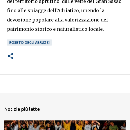
del territorio aprutino, dalle vette del Gran Sasso
fino alle spiagge dell’Adriatico, unendo la
devozione popolare alla valorizzazione del
patrimonio storico e naturalistico locale.
ROSETO DEGLI ABRUZZI
Notizie più lette