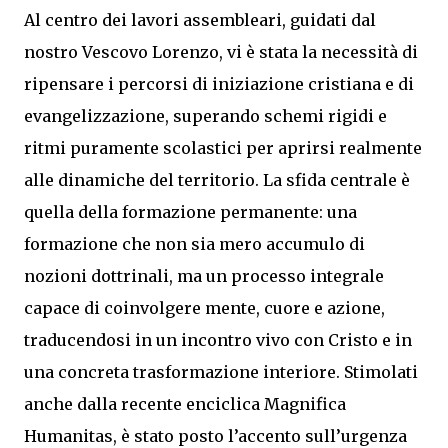
Al centro dei lavori assembleari, guidati dal
nostro Vescovo Lorenzo, vi è stata la necessità di
ripensare i percorsi di iniziazione cristiana e di
evangelizzazione, superando schemi rigidi e
ritmi puramente scolastici per aprirsi realmente
alle dinamiche del territorio. La sfida centrale è
quella della formazione permanente: una
formazione che non sia mero accumulo di
nozioni dottrinali, ma un processo integrale
capace di coinvolgere mente, cuore e azione,
traducendosi in un incontro vivo con Cristo e in
una concreta trasformazione interiore. Stimolati
anche dalla recente enciclica Magnifica
Humanitas, è stato posto l’accento sull’urgenza