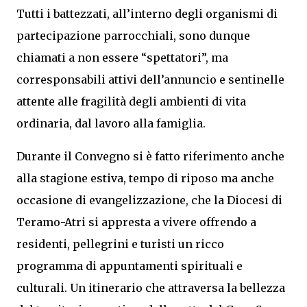
Tutti i battezzati, all’interno degli organismi di
partecipazione parrocchiali, sono dunque
chiamati a non essere “spettatori”, ma
corresponsabili attivi dell’annuncio e sentinelle
attente alle fragilità degli ambienti di vita
ordinaria, dal lavoro alla famiglia.
Durante il Convegno si è fatto riferimento anche
alla stagione estiva, tempo di riposo ma anche
occasione di evangelizzazione, che la Diocesi di
Teramo-Atri si appresta a vivere offrendo a
residenti, pellegrini e turisti un ricco
programma di appuntamenti spirituali e
culturali. Un itinerario che attraversa la bellezza