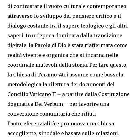
di contrastare il vuoto culturale contemporaneo
attraverso lo sviluppo del pensiero critico e il
dialogo costante tra il sapere teologico e gli altri
saperi. In un’epoca dominata dalla transizione
digitale, la Parola di Dio è stata riaffermata come
realtà vivente e organica che si incarna nelle
coordinate mutevoli della storia. Per fare questo,
la Chiesa di Teramo-Atri assume come bussola
metodologica la rilettura dei documenti del
Concilio Vaticano II – a partire dalla Costituzione
dogmatica Dei Verbum – per favorire una
conversione comunitaria che rifiuti
l’autoreferenzialità e promuova una Chiesa
accogliente, sinodale e basata sulle relazioni.