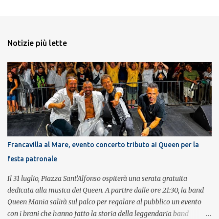
Notizie più lette
Francavilla al Mare, evento concerto tributo ai Queen per la
festa patronale
Il 31 luglio, Piazza Sant'Alfonso ospiterà una serata gratuita
dedicata alla musica dei Queen. A partire dalle ore 21:30, la band
Queen Mania salirà sul palco per regalare al pubblico un evento
con i brani che hanno fatto la storia della leggendaria band