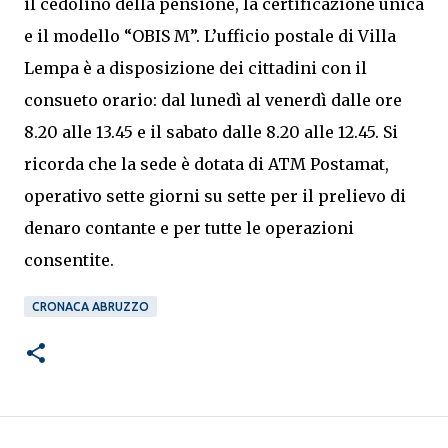
il cedolino della pensione, la certificazione unica
e il modello “OBIS M”. L’ufficio postale di Villa
Lempa è a disposizione dei cittadini con il
consueto orario: dal lunedì al venerdì dalle ore
8.20 alle 13.45 e il sabato dalle 8.20 alle 12.45. Si
ricorda che la sede è dotata di ATM Postamat,
operativo sette giorni su sette per il prelievo di
denaro contante e per tutte le operazioni
consentite.
CRONACA ABRUZZO