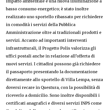
impatto ambientale e una nuova illuminazione a
basso consumo energetico; è stato inoltre
realizzato uno sportello ribassato per richiedere
in comodità i servizi della Pubblica
Amministrazione oltre ai tradizionali prodotti e
servizi. Accanto ad importanti interventi
infrastrutturali, il Progetto Polis valorizza gli
uffici postali anche in relazione all’offerta di
nuovi servizi. I cittadini possono già richiedere
il passaporto presentando la documentazione
direttamente allo sportello di Villa Lempa, senza
doversi recare in Questura, con la possibilità di
riceverlo a domicilio. Sono inoltre disponibili i
certificati anagrafici e diversi servizi INPS come