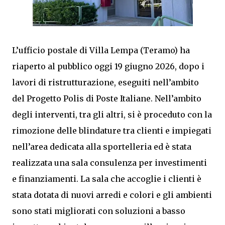
L’ufficio postale di Villa Lempa (Teramo) ha
riaperto al pubblico oggi 19 giugno 2026, dopo i
lavori di ristrutturazione, eseguiti nell’ambito
del Progetto Polis di Poste Italiane. Nell’ambito
degli interventi, tra gli altri, si è proceduto con la
rimozione delle blindature tra clienti e impiegati
nell’area dedicata alla sportelleria ed è stata
realizzata una sala consulenza per investimenti
e finanziamenti. La sala che accoglie i clienti è
stata dotata di nuovi arredi e colori e gli ambienti
sono stati migliorati con soluzioni a basso