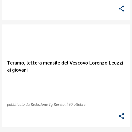
Teramo, lettera mensile del Vescovo Lorenzo Leuzzi
ai giovani
pubblicato da
Redazione Tg Roseto
il
30 ottobre