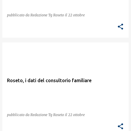
pubblicato da
Redazione Tg Roseto
il
22 ottobre
Roseto, i dati del consultorio familiare
pubblicato da
Redazione Tg Roseto
il
22 ottobre