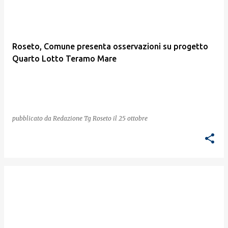
Roseto, Comune presenta osservazioni su progetto
Quarto Lotto Teramo Mare
pubblicato da
Redazione Tg Roseto
il
25 ottobre