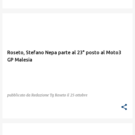
Roseto, Stefano Nepa parte al 23° posto al Moto3
GP Malesia
pubblicato da
Redazione Tg Roseto
il
25 ottobre