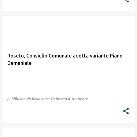
Roseto, Consiglio Comunale adotta variante Piano
Demaniale
pubblicato da
Redazione Tg Roseto
il
14 ottobre