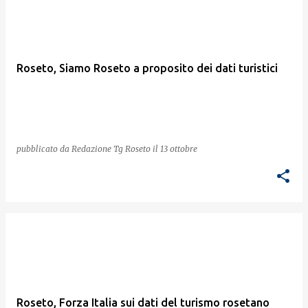
Roseto, Siamo Roseto a proposito dei dati turistici
pubblicato da
Redazione Tg Roseto
il
13 ottobre
Roseto, Forza Italia sui dati del turismo rosetano