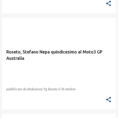
Roseto, Stefano Nepa quindicesimo al Moto3 GP
Australia
pubblicato da
Redazione Tg Roseto
il
19 ottobre