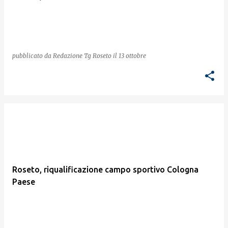
pubblicato da
Redazione Tg Roseto
il
13 ottobre
Roseto, riqualificazione campo sportivo Cologna
Paese