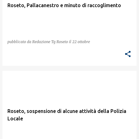
Roseto, Pallacanestro e minuto di raccoglimento
pubblicato da
Redazione Tg Roseto
il
22 ottobre
Roseto, sospensione di alcune attività della Polizia
Locale