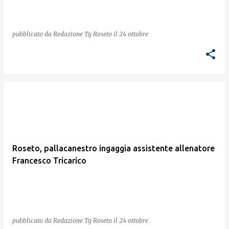
pubblicato da
Redazione Tg Roseto
il
24 ottobre
Roseto, pallacanestro ingaggia assistente allenatore
Francesco Tricarico
pubblicato da
Redazione Tg Roseto
il
24 ottobre