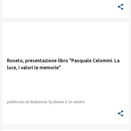
Roseto, presentazione libro "Pasquale Celommi. La
luce, i valori le memorie"
pubblicato da
Redazione Tg Roseto
il
24 ottobre