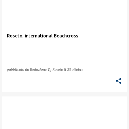
Roseto, international Beachcross
pubblicato da
Redazione Tg Roseto
il
23 ottobre