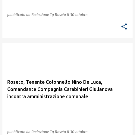
pubblicato da
Redazione Tg Roseto
il
30 ottobre
Roseto, Tenente Colonnello Nino De Luca,
Comandante Compagnia Carabinieri Giulianova
incontra amministrazione comunale
pubblicato da
Redazione Tg Roseto
il
30 ottobre