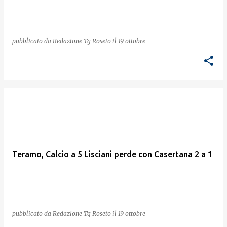
pubblicato da
Redazione Tg Roseto
il
19 ottobre
Teramo, Calcio a 5 Lisciani perde con Casertana 2 a 1
pubblicato da
Redazione Tg Roseto
il
19 ottobre