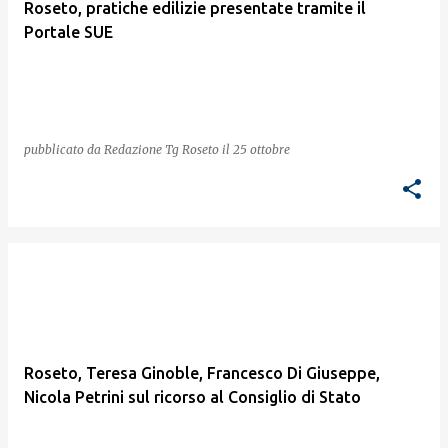
Roseto, pratiche edilizie presentate tramite il
Portale SUE
pubblicato da
Redazione Tg Roseto
il
25 ottobre
Roseto, Teresa Ginoble, Francesco Di Giuseppe,
Nicola Petrini sul ricorso al Consiglio di Stato