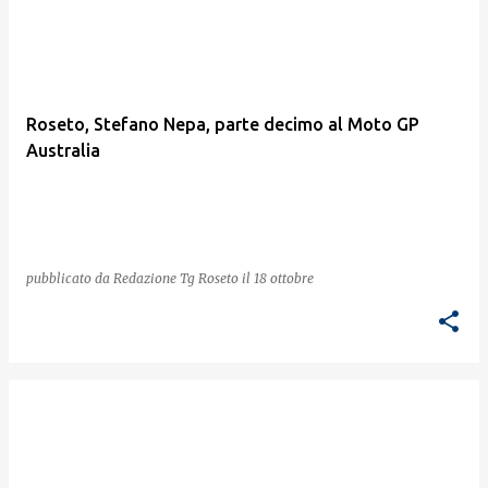
Roseto, Stefano Nepa, parte decimo al Moto GP
Australia
pubblicato da
Redazione Tg Roseto
il
18 ottobre