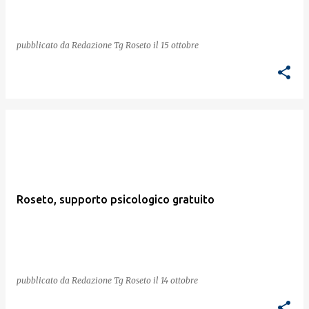
pubblicato da
Redazione Tg Roseto
il
15 ottobre
Roseto, supporto psicologico gratuito
pubblicato da
Redazione Tg Roseto
il
14 ottobre