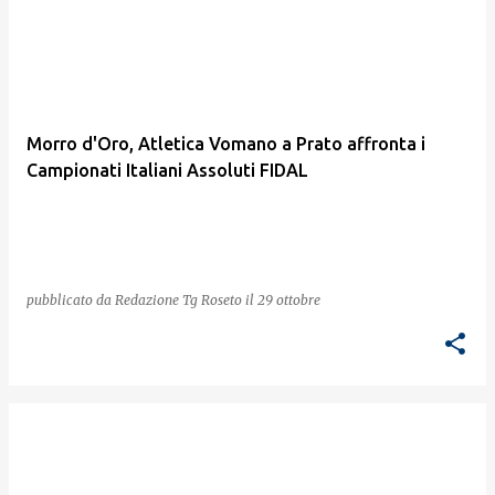
Morro d'Oro, Atletica Vomano a Prato affronta i
Campionati Italiani Assoluti FIDAL
pubblicato da
Redazione Tg Roseto
il
29 ottobre