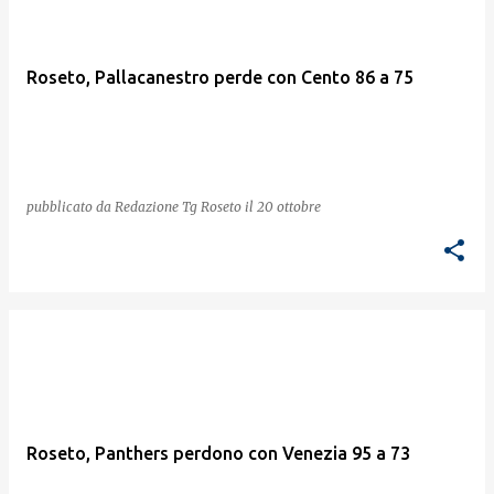
Roseto, Pallacanestro perde con Cento 86 a 75
pubblicato da
Redazione Tg Roseto
il
20 ottobre
Roseto, Panthers perdono con Venezia 95 a 73