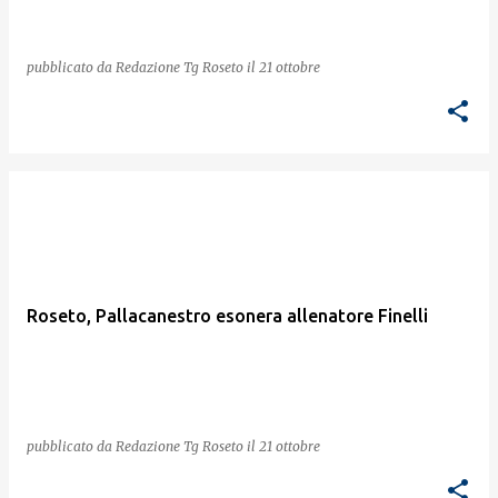
pubblicato da
Redazione Tg Roseto
il
21 ottobre
Roseto, Pallacanestro esonera allenatore Finelli
pubblicato da
Redazione Tg Roseto
il
21 ottobre