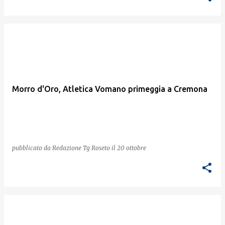
Morro d'Oro, Atletica Vomano primeggia a Cremona
pubblicato da
Redazione Tg Roseto
il
20 ottobre