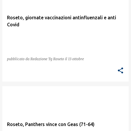
Roseto, giornate vaccinazioni antinfluenzali e anti
Covid
pubblicato da
Redazione Tg Roseto
il
13 ottobre
Roseto, Panthers vince con Geas (71-64)