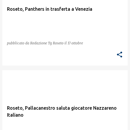
Roseto, Panthers in trasferta a Venezia
pubblicato da
Redazione Tg Roseto
il
17 ottobre
Roseto, Pallacanestro saluta giocatore Nazzareno
Italiano