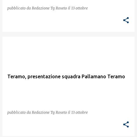
pubblicato da
Redazione Tg Roseto
il
13 ottobre
Teramo, presentazione squadra Pallamano Teramo
pubblicato da
Redazione Tg Roseto
il
13 ottobre